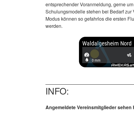
entsprechender Voranmeldung, gerne um e
Schulungsmodelle stehen bei Bedarf zur 
Modus können so gefahrlos die ersten F
werden.
INFO:
Angemeldete Vereinsmitglieder sehen