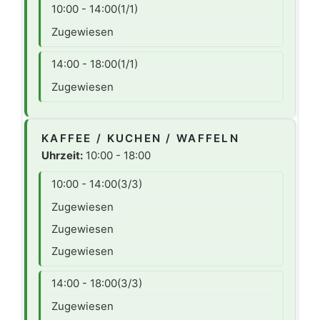
10:00 - 14:00
(1/1)
Zugewiesen
14:00 - 18:00
(1/1)
Zugewiesen
KAFFEE / KUCHEN / WAFFELN
Uhrzeit:
10:00 - 18:00
10:00 - 14:00
(3/3)
Zugewiesen
Zugewiesen
Zugewiesen
14:00 - 18:00
(3/3)
Zugewiesen