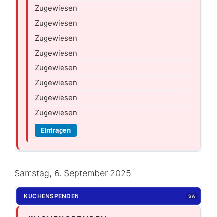
Zugewiesen
Zugewiesen
Zugewiesen
Zugewiesen
Zugewiesen
Zugewiesen
Zugewiesen
Zugewiesen
Eintragen
Samstag, 6. September 2025
KUCHENSPENDEN
SA