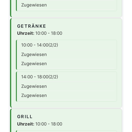
Zugewiesen
GETRÄNKE
Uhrzeit:
10:00 - 18:00
10:00 - 14:00
(2/2)
Zugewiesen
Zugewiesen
14:00 - 18:00
(2/2)
Zugewiesen
Zugewiesen
GRILL
Uhrzeit:
10:00 - 18:00