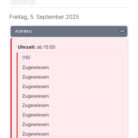
Freitag, 5. September 2025
AUFBAU
FR
Uhrzeit:
ab 15:00
(16)
Zugewiesen
Zugewiesen
Zugewiesen
Zugewiesen
Zugewiesen
Zugewiesen
Zugewiesen
Zugewiesen