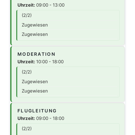
Uhrzeit:
09:00 - 13:00
(2/2)
Zugewiesen
Zugewiesen
MODERATION
Uhrzeit:
10:00 - 18:00
(2/2)
Zugewiesen
Zugewiesen
FLUGLEITUNG
Uhrzeit:
09:00 - 18:00
(2/2)