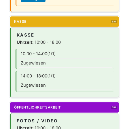
KASSE
SO
KASSE
Uhrzeit:
10:00 - 18:00
10:00 - 14:00
(1/1)
Zugewiesen
14:00 - 18:00
(1/1)
Zugewiesen
ÖFFENTLICHKEITSARBEIT
SO
FOTOS / VIDEO
Uhrzeit:
10:00 - 18:00