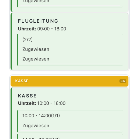
Zugewiesen
FLUGLEITUNG
Uhrzeit:
09:00 - 18:00
(2/2)
Zugewiesen
Zugewiesen
KASSE
SA
KASSE
Uhrzeit:
10:00 - 18:00
10:00 - 14:00
(1/1)
Zugewiesen