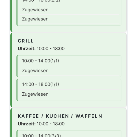
Zugewiesen
Zugewiesen
GRILL
Uhrzeit:
10:00 - 18:00
10:00 - 14:00
(1/1)
Zugewiesen
14:00 - 18:00
(1/1)
Zugewiesen
KAFFEE / KUCHEN / WAFFELN
Uhrzeit:
10:00 - 18:00
10:00 - 14:00
(3/3)