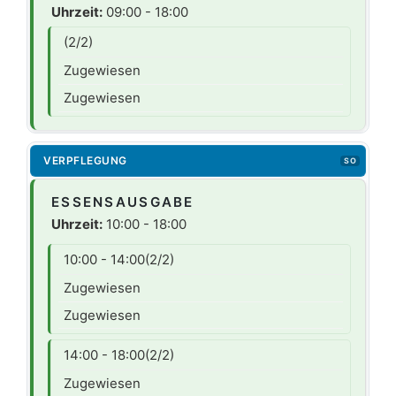
Uhrzeit:
09:00 - 18:00
(2/2)
Zugewiesen
Zugewiesen
VERPFLEGUNG
SO
ESSENSAUSGABE
Uhrzeit:
10:00 - 18:00
10:00 - 14:00
(2/2)
Zugewiesen
Zugewiesen
14:00 - 18:00
(2/2)
Zugewiesen