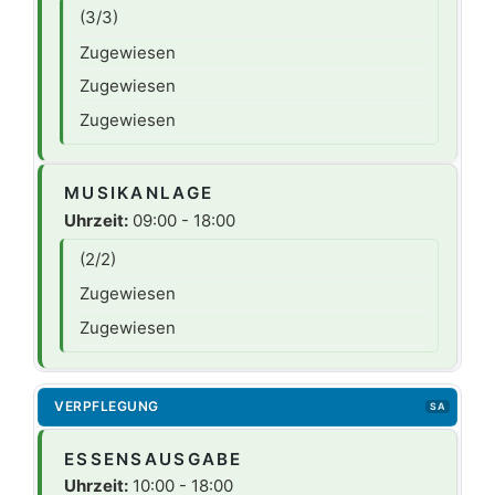
(3/3)
Zugewiesen
Zugewiesen
Zugewiesen
MUSIKANLAGE
Uhrzeit:
09:00 - 18:00
(2/2)
Zugewiesen
Zugewiesen
VERPFLEGUNG
SA
ESSENSAUSGABE
Uhrzeit:
10:00 - 18:00