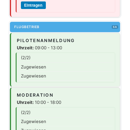
Eintragen
FLUGBETRIEB
SA
PILOTENANMELDUNG
Uhrzeit:
09:00 - 13:00
(2/2)
Zugewiesen
Zugewiesen
MODERATION
Uhrzeit:
10:00 - 18:00
(2/2)
Zugewiesen