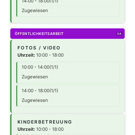
14:00 - 18:00
(1/1)
Zugewiesen
ÖFFENTLICHKEITSARBEIT
SA
FOTOS / VIDEO
Uhrzeit:
10:00 - 18:00
10:00 - 14:00
(1/1)
Zugewiesen
14:00 - 18:00
(1/1)
Zugewiesen
KINDERBETREUUNG
Uhrzeit:
10:00 - 18:00