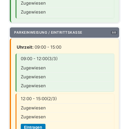
Zugewiesen
Zugewiesen
PARKEINWEISUNG / EINTRITTSKASSE
SO
Uhrzeit:
09:00 - 15:00
09:00 - 12:00
(3/3)
Zugewiesen
Zugewiesen
Zugewiesen
12:00 - 15:00
(2/3)
Zugewiesen
Zugewiesen
Eintragen