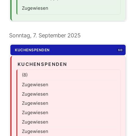
Zugewiesen
Sonntag, 7. September 2025
KUCHENSPENDEN
SO
KUCHENSPENDEN
(8)
Zugewiesen
Zugewiesen
Zugewiesen
Zugewiesen
Zugewiesen
Zugewiesen