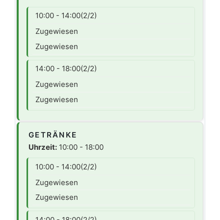
10:00 - 14:00
(2/2)
Zugewiesen
Zugewiesen
14:00 - 18:00
(2/2)
Zugewiesen
Zugewiesen
GETRÄNKE
Uhrzeit:
10:00 - 18:00
10:00 - 14:00
(2/2)
Zugewiesen
Zugewiesen
14:00 - 18:00
(2/2)