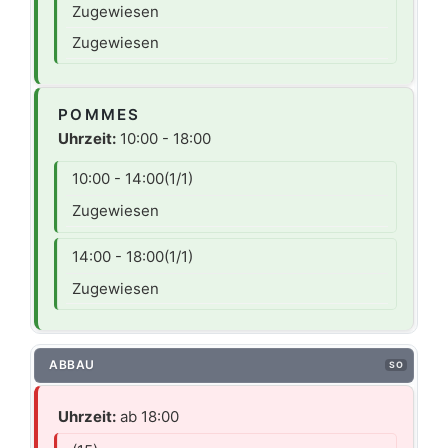
Zugewiesen
Zugewiesen
POMMES
Uhrzeit:
10:00 - 18:00
10:00 - 14:00
(1/1)
Zugewiesen
14:00 - 18:00
(1/1)
Zugewiesen
ABBAU
SO
Uhrzeit:
ab 18:00