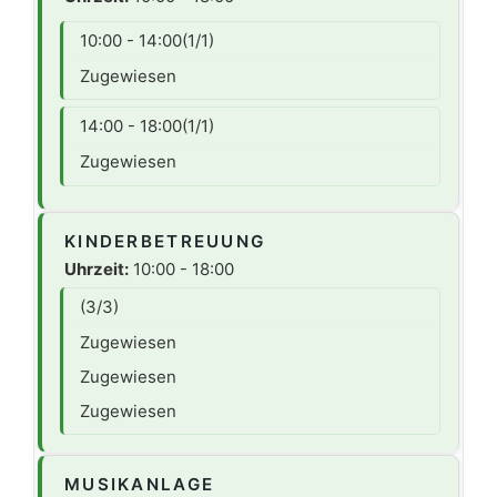
10:00 - 14:00
(1/1)
Zugewiesen
14:00 - 18:00
(1/1)
Zugewiesen
KINDERBETREUUNG
Uhrzeit:
10:00 - 18:00
(3/3)
Zugewiesen
Zugewiesen
Zugewiesen
MUSIKANLAGE