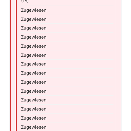
(15)
Zugewiesen
Zugewiesen
Zugewiesen
Zugewiesen
Zugewiesen
Zugewiesen
Zugewiesen
Zugewiesen
Zugewiesen
Zugewiesen
Zugewiesen
Zugewiesen
Zugewiesen
Zugewiesen