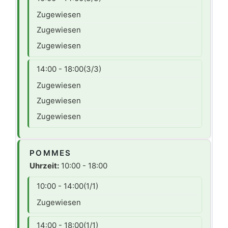
Zugewiesen
Zugewiesen
Zugewiesen
14:00 - 18:00
(3/3)
Zugewiesen
Zugewiesen
Zugewiesen
POMMES
Uhrzeit:
10:00 - 18:00
10:00 - 14:00
(1/1)
Zugewiesen
14:00 - 18:00
(1/1)