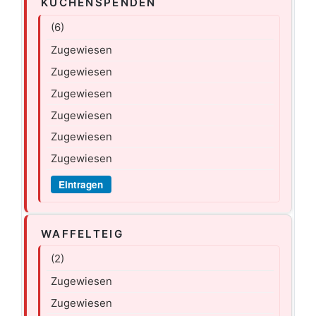
KUCHENSPENDEN
(6)
Zugewiesen
Zugewiesen
Zugewiesen
Zugewiesen
Zugewiesen
Zugewiesen
Eintragen
WAFFELTEIG
(2)
Zugewiesen
Zugewiesen