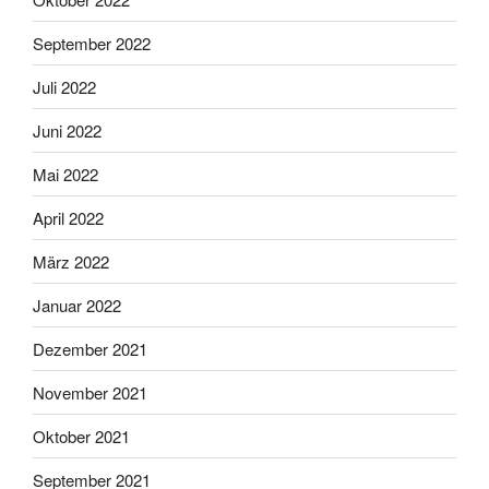
September 2022
Juli 2022
Juni 2022
Mai 2022
April 2022
März 2022
Januar 2022
Dezember 2021
November 2021
Oktober 2021
September 2021