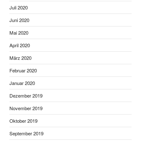
Juli 2020
Juni 2020
Mai 2020
April 2020
März 2020
Februar 2020
Januar 2020
Dezember 2019
November 2019
Oktober 2019
September 2019