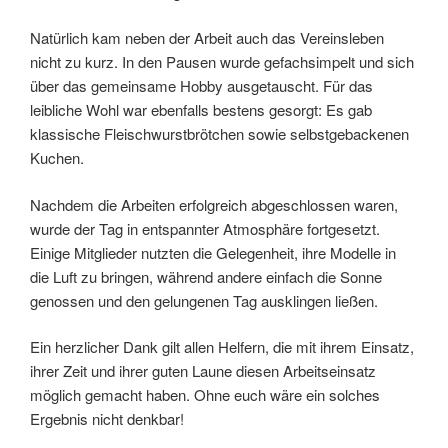
Natürlich kam neben der Arbeit auch das Vereinsleben
nicht zu kurz. In den Pausen wurde gefachsimpelt und sich
über das gemeinsame Hobby ausgetauscht. Für das
leibliche Wohl war ebenfalls bestens gesorgt: Es gab
klassische Fleischwurstbrötchen sowie selbstgebackenen
Kuchen.
Nachdem die Arbeiten erfolgreich abgeschlossen waren,
wurde der Tag in entspannter Atmosphäre fortgesetzt.
Einige Mitglieder nutzten die Gelegenheit, ihre Modelle in
die Luft zu bringen, während andere einfach die Sonne
genossen und den gelungenen Tag ausklingen ließen.
Ein herzlicher Dank gilt allen Helfern, die mit ihrem Einsatz,
ihrer Zeit und ihrer guten Laune diesen Arbeitseinsatz
möglich gemacht haben. Ohne euch wäre ein solches
Ergebnis nicht denkbar!