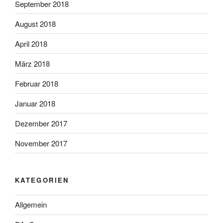
September 2018
August 2018
April 2018
März 2018
Februar 2018
Januar 2018
Dezember 2017
November 2017
KATEGORIEN
Allgemein