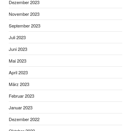
Dezember 2023
November 2023
September 2023
Juli 2023
Juni 2023
Mai 2023
April 2023
März 2023
Februar 2023
Januar 2023
Dezember 2022
Oktober 2022