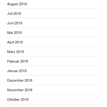
August 2019
Juli 2019
Juni 2019
Mai 2019
April 2019
März 2019
Februar 2019
Januar 2019
Dezember 2018
November 2018
Oktober 2018