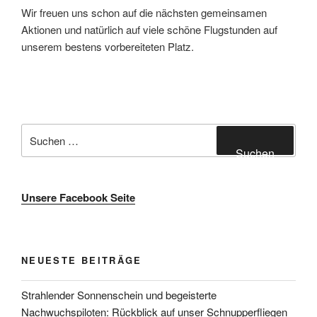
Wir freuen uns schon auf die nächsten gemeinsamen
Aktionen und natürlich auf viele schöne Flugstunden auf
unserem bestens vorbereiteten Platz.
Suche
nach:
Suchen
Unsere Facebook Seite
NEUESTE BEITRÄGE
Strahlender Sonnenschein und begeisterte
Nachwuchspiloten: Rückblick auf unser Schnupperfliegen