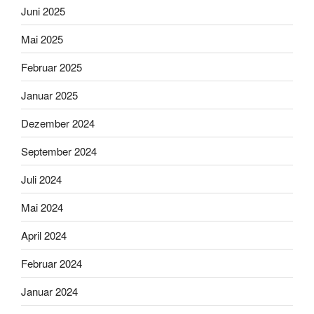
Juni 2025
Mai 2025
Februar 2025
Januar 2025
Dezember 2024
September 2024
Juli 2024
Mai 2024
April 2024
Februar 2024
Januar 2024