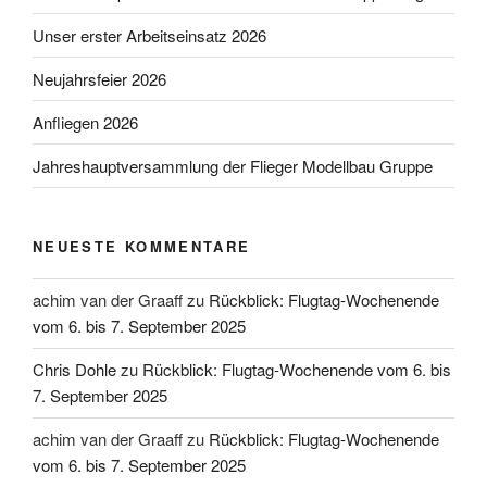
Unser erster Arbeitseinsatz 2026
Neujahrsfeier 2026
Anfliegen 2026
Jahreshauptversammlung der Flieger Modellbau Gruppe
NEUESTE KOMMENTARE
achim van der Graaff
zu
Rückblick: Flugtag-Wochenende
vom 6. bis 7. September 2025
Chris Dohle
zu
Rückblick: Flugtag-Wochenende vom 6. bis
7. September 2025
achim van der Graaff
zu
Rückblick: Flugtag-Wochenende
vom 6. bis 7. September 2025