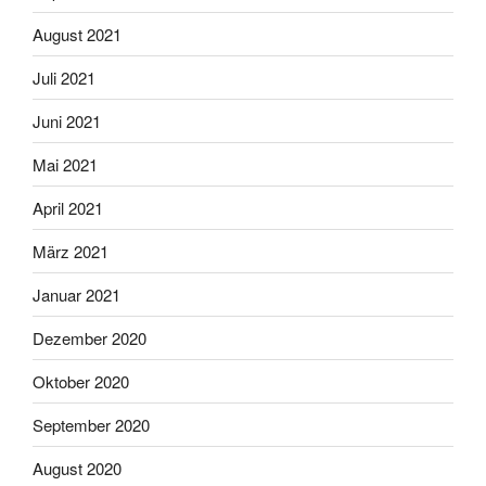
August 2021
Juli 2021
Juni 2021
Mai 2021
April 2021
März 2021
Januar 2021
Dezember 2020
Oktober 2020
September 2020
August 2020