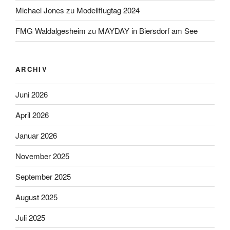
Michael Jones
zu
Modellflugtag 2024
FMG Waldalgesheim
zu
MAYDAY in Biersdorf am See
ARCHIV
Juni 2026
April 2026
Januar 2026
November 2025
September 2025
August 2025
Juli 2025