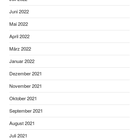
Juni 2022
Mai 2022
April 2022
März 2022
Januar 2022
Dezember 2021
November 2021
Oktober 2021
September 2021
August 2021
Juli 2021