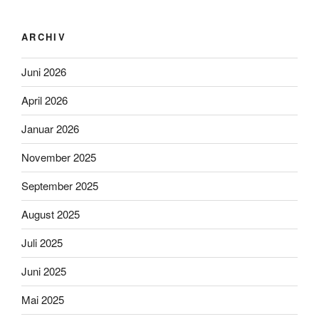
ARCHIV
Juni 2026
April 2026
Januar 2026
November 2025
September 2025
August 2025
Juli 2025
Juni 2025
Mai 2025