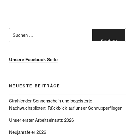
Suche
nach:
Suchen
Unsere Facebook Seite
NEUESTE BEITRÄGE
Strahlender Sonnenschein und begeisterte
Nachwuchspiloten: Rückblick auf unser Schnupperfliegen
Unser erster Arbeitseinsatz 2026
Neujahrsfeier 2026