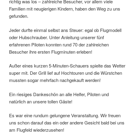
richtig was los – zahlreiche Besucher, vor allem viele
Familien mit neugierigen Kindern, haben den Weg zu uns
gefunden.
Jeder durfte einmal selbst ans Steuer: egal ob Flugmodell
oder Hubschrauber. Unter Anleitung unserer fünf
erfahrenen Piloten konnten rund 70 der zahlreichen
Besucher ihre ersten Flugminuten erleben!
Außer eines kurzen 5-Minuten-Schauers spielte das Wetter
super mit. Der Grill lief auf Hochtouren und die Würstchen
mussten sogar mehrfach nachgekauft werden!
Ein riesiges Dankeschön an alle Helfer, Piloten und
natürlich an unsere tollen Gäste!
Es war eine rundum gelungene Veranstaltung. Wir freuen
uns schon darauf das ein oder andere Gesicht bald bei uns
am Flugfeld wiederzusehen!