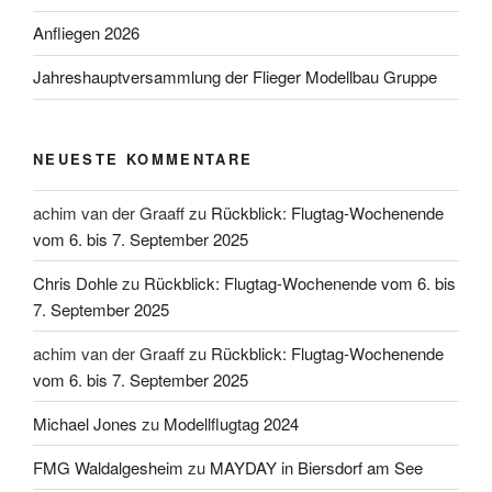
Anfliegen 2026
Jahreshauptversammlung der Flieger Modellbau Gruppe
NEUESTE KOMMENTARE
achim van der Graaff
zu
Rückblick: Flugtag-Wochenende
vom 6. bis 7. September 2025
Chris Dohle
zu
Rückblick: Flugtag-Wochenende vom 6. bis
7. September 2025
achim van der Graaff
zu
Rückblick: Flugtag-Wochenende
vom 6. bis 7. September 2025
Michael Jones
zu
Modellflugtag 2024
FMG Waldalgesheim
zu
MAYDAY in Biersdorf am See