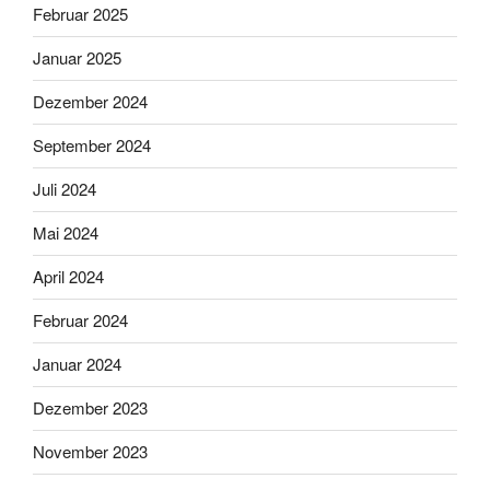
Februar 2025
Januar 2025
Dezember 2024
September 2024
Juli 2024
Mai 2024
April 2024
Februar 2024
Januar 2024
Dezember 2023
November 2023