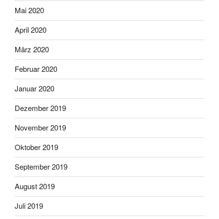
Mai 2020
April 2020
März 2020
Februar 2020
Januar 2020
Dezember 2019
November 2019
Oktober 2019
September 2019
August 2019
Juli 2019