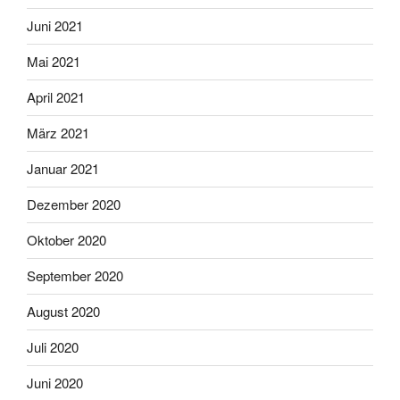
Juni 2021
Mai 2021
April 2021
März 2021
Januar 2021
Dezember 2020
Oktober 2020
September 2020
August 2020
Juli 2020
Juni 2020