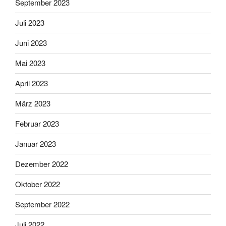
September 2023
Juli 2023
Juni 2023
Mai 2023
April 2023
März 2023
Februar 2023
Januar 2023
Dezember 2022
Oktober 2022
September 2022
Juli 2022