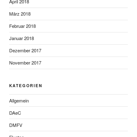
April 2018
März 2018
Februar 2018
Januar 2018
Dezember 2017
November 2017
KATEGORIEN
Allgemein
DAeC
DMFV