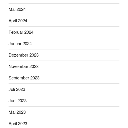
Mai 2024
April 2024
Februar 2024
Januar 2024
Dezember 2023
November 2023
September 2023
Juli 2023
Juni 2023
Mai 2023
April 2023