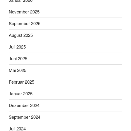
November 2025
September 2025
August 2025
Juli 2025
Juni 2025
Mai 2025
Februar 2025
Januar 2025
Dezember 2024
September 2024
Juli 2024