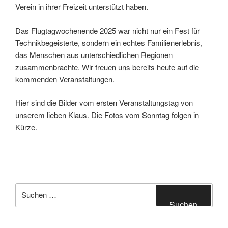
Verein in ihrer Freizeit unterstützt haben.
Das Flugtagwochenende 2025 war nicht nur ein Fest für
Technikbegeisterte, sondern ein echtes Familienerlebnis,
das Menschen aus unterschiedlichen Regionen
zusammenbrachte. Wir freuen uns bereits heute auf die
kommenden Veranstaltungen.
Hier sind die Bilder vom ersten Veranstaltungstag von
unserem lieben Klaus. Die Fotos vom Sonntag folgen in
Kürze.
Suche
nach:
Suchen