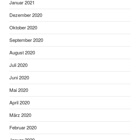
Januar 2021
Dezember 2020
Oktober 2020
September 2020
August 2020
Juli 2020
Juni 2020
Mai 2020
April 2020
März 2020
Februar 2020
Januar 2020