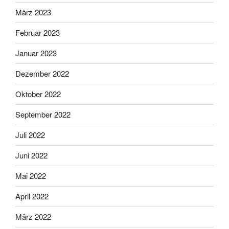
März 2023
Februar 2023
Januar 2023
Dezember 2022
Oktober 2022
September 2022
Juli 2022
Juni 2022
Mai 2022
April 2022
März 2022