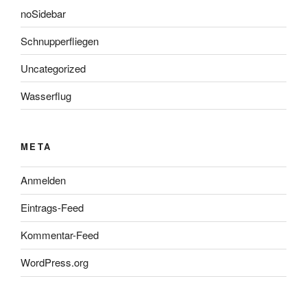
noSidebar
Schnupperfliegen
Uncategorized
Wasserflug
META
Anmelden
Eintrags-Feed
Kommentar-Feed
WordPress.org