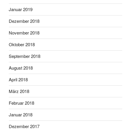
Januar 2019
Dezember 2018
November 2018
Oktober 2018
September 2018
August 2018
April 2018
März 2018
Februar 2018
Januar 2018
Dezember 2017