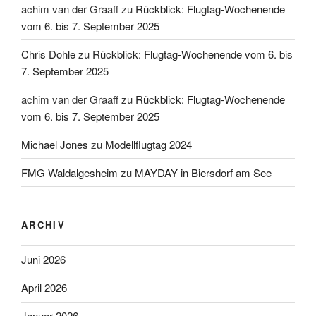
achim van der Graaff
zu
Rückblick: Flugtag-Wochenende
vom 6. bis 7. September 2025
Chris Dohle
zu
Rückblick: Flugtag-Wochenende vom 6. bis
7. September 2025
achim van der Graaff
zu
Rückblick: Flugtag-Wochenende
vom 6. bis 7. September 2025
Michael Jones
zu
Modellflugtag 2024
FMG Waldalgesheim
zu
MAYDAY in Biersdorf am See
ARCHIV
Juni 2026
April 2026
Januar 2026