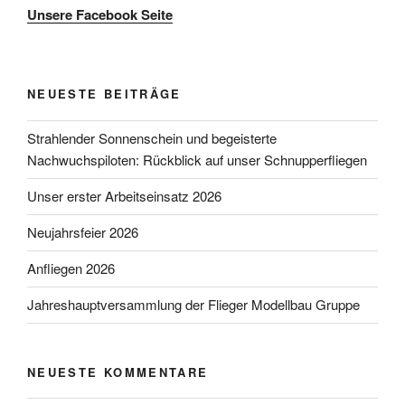
Unsere Facebook Seite
NEUESTE BEITRÄGE
Strahlender Sonnenschein und begeisterte
Nachwuchspiloten: Rückblick auf unser Schnupperfliegen
Unser erster Arbeitseinsatz 2026
Neujahrsfeier 2026
Anfliegen 2026
Jahreshauptversammlung der Flieger Modellbau Gruppe
NEUESTE KOMMENTARE