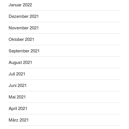
Januar 2022
Dezember 2021
November 2021
Oktober 2021
September 2021
August 2021
Juli 2021
Juni 2021
Mai 2021
April 2021
März 2021