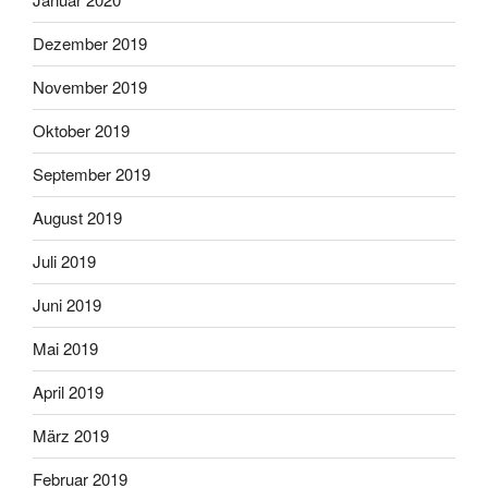
Dezember 2019
November 2019
Oktober 2019
September 2019
August 2019
Juli 2019
Juni 2019
Mai 2019
April 2019
März 2019
Februar 2019