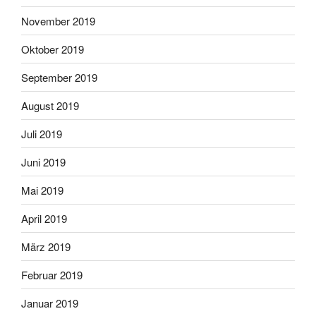
November 2019
Oktober 2019
September 2019
August 2019
Juli 2019
Juni 2019
Mai 2019
April 2019
März 2019
Februar 2019
Januar 2019