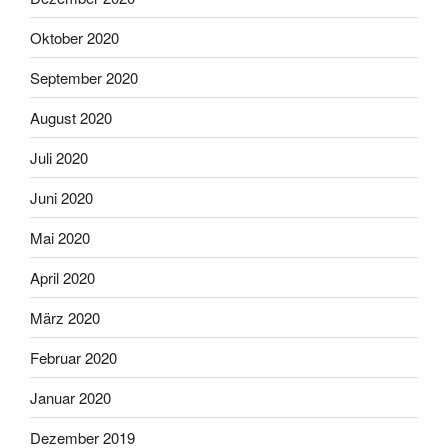
Oktober 2020
September 2020
August 2020
Juli 2020
Juni 2020
Mai 2020
April 2020
März 2020
Februar 2020
Januar 2020
Dezember 2019