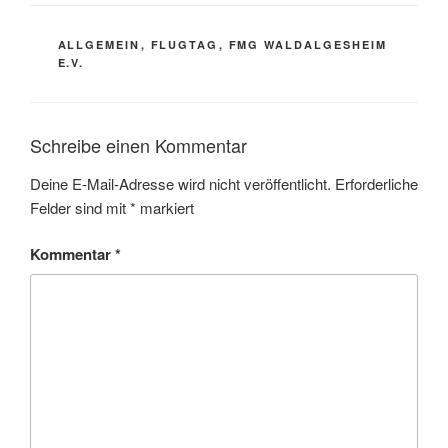
KATEGORIEN
ALLGEMEIN
,
FLUGTAG
,
FMG WALDALGESHEIM
E.V.
Schreibe einen Kommentar
Deine E-Mail-Adresse wird nicht veröffentlicht.
Erforderliche
Felder sind mit
*
markiert
Kommentar
*