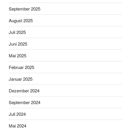
September 2025
August 2025
Juli 2025
Juni 2025
Mai 2025
Februar 2025
Januar 2025
Dezember 2024
September 2024
Juli 2024
Mai 2024