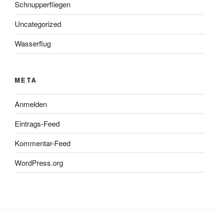
Schnupperfliegen
Uncategorized
Wasserflug
META
Anmelden
Eintrags-Feed
Kommentar-Feed
WordPress.org