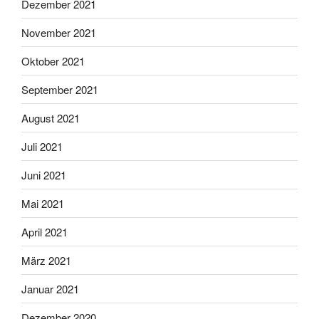
Dezember 2021
November 2021
Oktober 2021
September 2021
August 2021
Juli 2021
Juni 2021
Mai 2021
April 2021
März 2021
Januar 2021
Dezember 2020