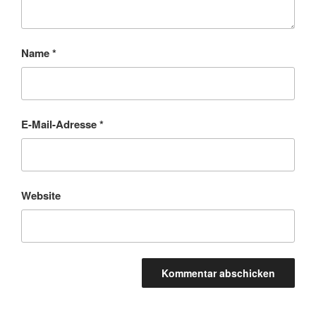
Name
*
E-Mail-Adresse
*
Website