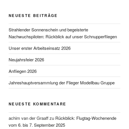
NEUESTE BEITRÄGE
Strahlender Sonnenschein und begeisterte
Nachwuchspiloten: Rückblick auf unser Schnupperfliegen
Unser erster Arbeitseinsatz 2026
Neujahrsfeier 2026
Anfliegen 2026
Jahreshauptversammlung der Flieger Modellbau Gruppe
NEUESTE KOMMENTARE
achim van der Graaff
zu
Rückblick: Flugtag-Wochenende
vom 6. bis 7. September 2025