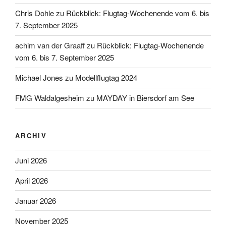
Chris Dohle
zu
Rückblick: Flugtag-Wochenende vom 6. bis
7. September 2025
achim van der Graaff
zu
Rückblick: Flugtag-Wochenende
vom 6. bis 7. September 2025
Michael Jones
zu
Modellflugtag 2024
FMG Waldalgesheim
zu
MAYDAY in Biersdorf am See
ARCHIV
Juni 2026
April 2026
Januar 2026
November 2025