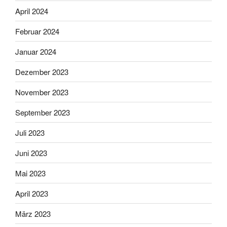
April 2024
Februar 2024
Januar 2024
Dezember 2023
November 2023
September 2023
Juli 2023
Juni 2023
Mai 2023
April 2023
März 2023