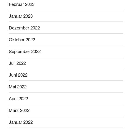
Februar 2023
Januar 2023
Dezember 2022
Oktober 2022
September 2022
Juli 2022
Juni 2022
Mai 2022
April 2022
März 2022
Januar 2022