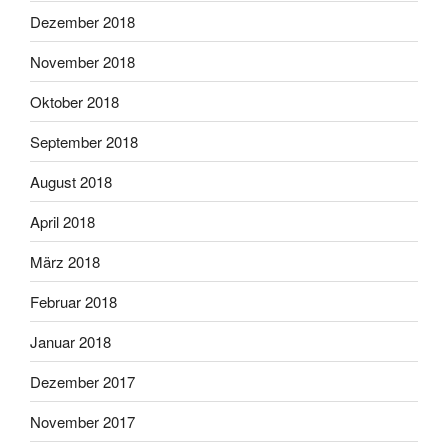
Dezember 2018
November 2018
Oktober 2018
September 2018
August 2018
April 2018
März 2018
Februar 2018
Januar 2018
Dezember 2017
November 2017