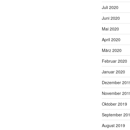
Juli 2020
Juni 2020
Mai 2020
April 2020
März 2020
Februar 2020
Januar 2020
Dezember 201
November 201
Oktober 2019
September 20
August 2019