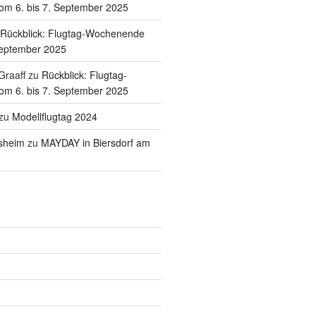
m 6. bis 7. September 2025
Rückblick: Flugtag-Wochenende
September 2025
Graaff
zu
Rückblick: Flugtag-
m 6. bis 7. September 2025
zu
Modellflugtag 2024
sheim
zu
MAYDAY in Biersdorf am