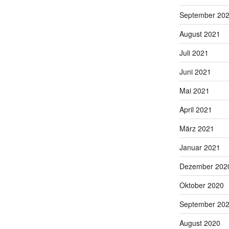
September 20
August 2021
Juli 2021
Juni 2021
Mai 2021
April 2021
März 2021
Januar 2021
Dezember 202
Oktober 2020
September 20
August 2020