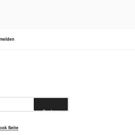
melden
Suchen
ook Seite