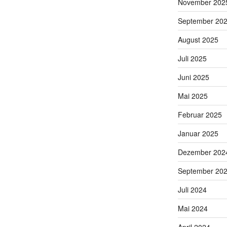
November 202
September 20
August 2025
Juli 2025
Juni 2025
Mai 2025
Februar 2025
Januar 2025
Dezember 202
September 20
Juli 2024
Mai 2024
April 2024