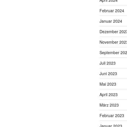
Februar 2024
Januar 2024
Dezember 202
November 202
September 20
Juli 2023
Juni 2023
Mai 2023
April 2023
März 2023
Februar 2023
Januar 2023