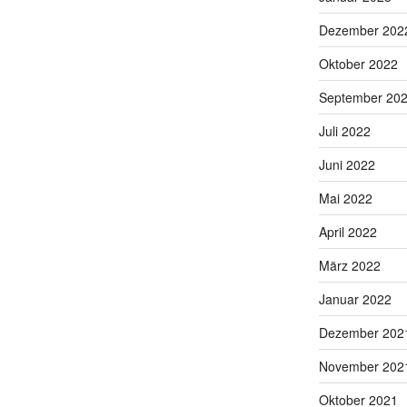
Dezember 202
Oktober 2022
September 20
Juli 2022
Juni 2022
Mai 2022
April 2022
März 2022
Januar 2022
Dezember 202
November 202
Oktober 2021