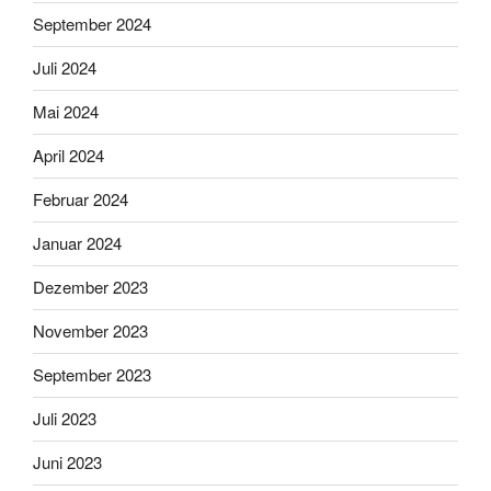
September 2024
Juli 2024
Mai 2024
April 2024
Februar 2024
Januar 2024
Dezember 2023
November 2023
September 2023
Juli 2023
Juni 2023