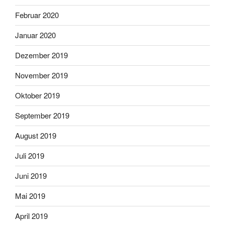
Februar 2020
Januar 2020
Dezember 2019
November 2019
Oktober 2019
September 2019
August 2019
Juli 2019
Juni 2019
Mai 2019
April 2019