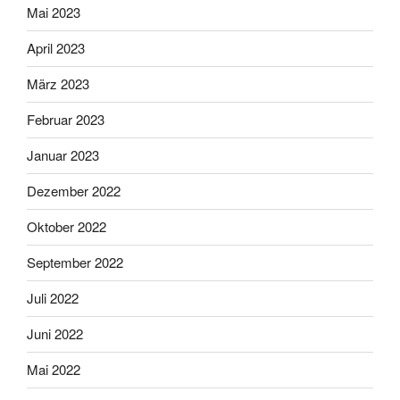
Mai 2023
April 2023
März 2023
Februar 2023
Januar 2023
Dezember 2022
Oktober 2022
September 2022
Juli 2022
Juni 2022
Mai 2022