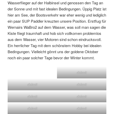
Wasserflieger auf der Halbinsel und genossen den Tag an
der Sonne und mit fast idealen Bedingungen. Üppig Platz ist
hier am See, der Bootsverkehr war eher wenig und lediglich
ein paar SUP Paddler kreuzten unsere Position. Erstflug für
Wernairs WaBro2 auf dem Wasser, was soll man sagen die
Kiste fliegt traumhaft und hob sich vollkomen problemlos
aus dem Wasser, vier Motoren sind schon eindrucksvoll.
Ein herrlicher Tag mit dem schönstem Hobby bei idealen
Bedingungen. Vielleicht gönnt uns der goldene Oktober
noch ein paar solcher Tage bevor der Winter kommt.
default
default
default
default
default
default
default