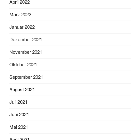
April 2022
März 2022
Januar 2022
Dezember 2021
November 2021
Oktober 2021
September 2021
August 2021
Juli 2021
Juni 2021
Mai 2021
April 2021