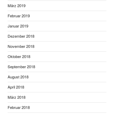
März 2019
Februar 2019
Januar 2019
Dezember 2018
November 2018
Oktober 2018
September 2018
August 2018
April 2018
März 2018
Februar 2018