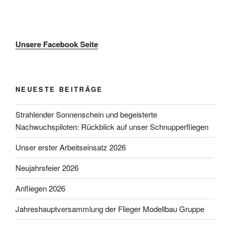
Unsere Facebook Seite
NEUESTE BEITRÄGE
Strahlender Sonnenschein und begeisterte
Nachwuchspiloten: Rückblick auf unser Schnupperfliegen
Unser erster Arbeitseinsatz 2026
Neujahrsfeier 2026
Anfliegen 2026
Jahreshauptversammlung der Flieger Modellbau Gruppe