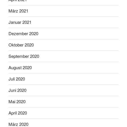
März 2021
Januar 2021
Dezember 2020
Oktober 2020
September 2020
August 2020
Juli 2020
Juni 2020
Mai 2020
April 2020
März 2020