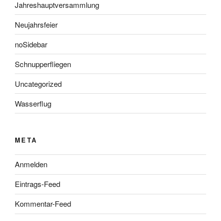
Jahreshauptversammlung
Neujahrsfeier
noSidebar
Schnupperfliegen
Uncategorized
Wasserflug
META
Anmelden
Eintrags-Feed
Kommentar-Feed