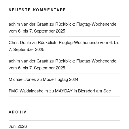
NEUESTE KOMMENTARE
achim van der Graaff
zu
Rückblick: Flugtag-Wochenende
vom 6. bis 7. September 2025
Chris Dohle
zu
Rückblick: Flugtag-Wochenende vom 6. bis
7. September 2025
achim van der Graaff
zu
Rückblick: Flugtag-Wochenende
vom 6. bis 7. September 2025
Michael Jones
zu
Modellflugtag 2024
FMG Waldalgesheim
zu
MAYDAY in Biersdorf am See
ARCHIV
Juni 2026