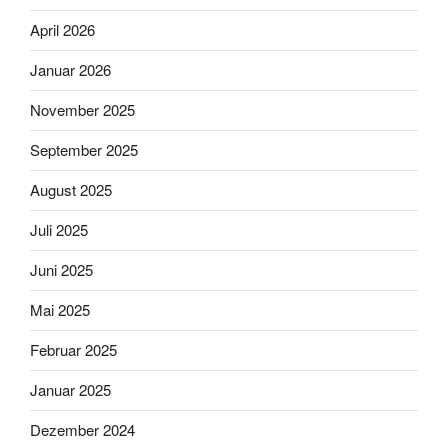
April 2026
Januar 2026
November 2025
September 2025
August 2025
Juli 2025
Juni 2025
Mai 2025
Februar 2025
Januar 2025
Dezember 2024