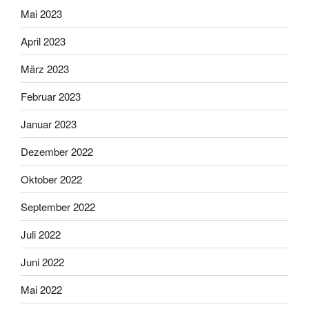
Mai 2023
April 2023
März 2023
Februar 2023
Januar 2023
Dezember 2022
Oktober 2022
September 2022
Juli 2022
Juni 2022
Mai 2022