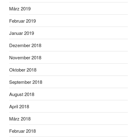
März 2019
Februar 2019
Januar 2019
Dezember 2018
November 2018
Oktober 2018
September 2018
August 2018
April 2018
März 2018
Februar 2018