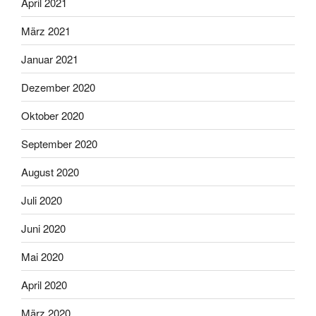
April 2021
März 2021
Januar 2021
Dezember 2020
Oktober 2020
September 2020
August 2020
Juli 2020
Juni 2020
Mai 2020
April 2020
März 2020