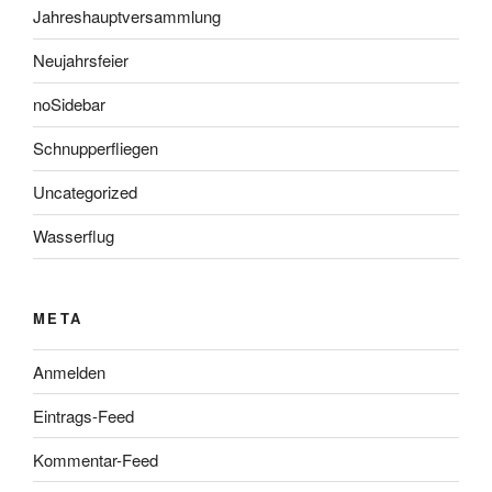
Jahreshauptversammlung
Neujahrsfeier
noSidebar
Schnupperfliegen
Uncategorized
Wasserflug
META
Anmelden
Eintrags-Feed
Kommentar-Feed