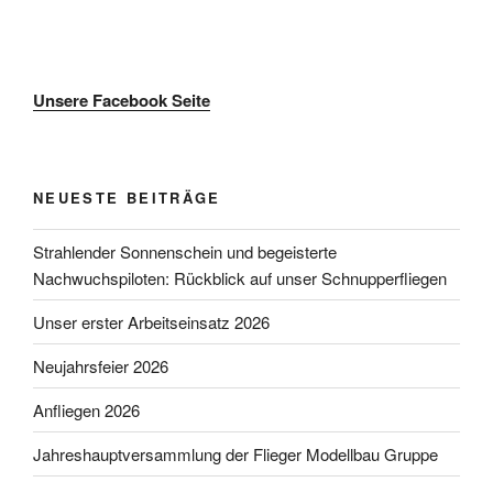
Unsere Facebook Seite
NEUESTE BEITRÄGE
Strahlender Sonnenschein und begeisterte
Nachwuchspiloten: Rückblick auf unser Schnupperfliegen
Unser erster Arbeitseinsatz 2026
Neujahrsfeier 2026
Anfliegen 2026
Jahreshauptversammlung der Flieger Modellbau Gruppe