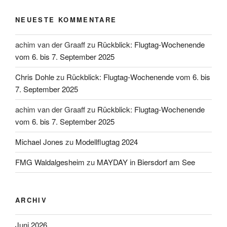
NEUESTE KOMMENTARE
achim van der Graaff
zu
Rückblick: Flugtag-Wochenende
vom 6. bis 7. September 2025
Chris Dohle
zu
Rückblick: Flugtag-Wochenende vom 6. bis
7. September 2025
achim van der Graaff
zu
Rückblick: Flugtag-Wochenende
vom 6. bis 7. September 2025
Michael Jones
zu
Modellflugtag 2024
FMG Waldalgesheim
zu
MAYDAY in Biersdorf am See
ARCHIV
Juni 2026