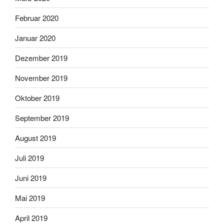
Februar 2020
Januar 2020
Dezember 2019
November 2019
Oktober 2019
September 2019
August 2019
Juli 2019
Juni 2019
Mai 2019
April 2019