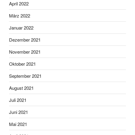
April 2022
März 2022
Januar 2022
Dezember 2021
November 2021
Oktober 2021
September 2021
August 2021
Juli 2021
Juni 2021
Mai 2021