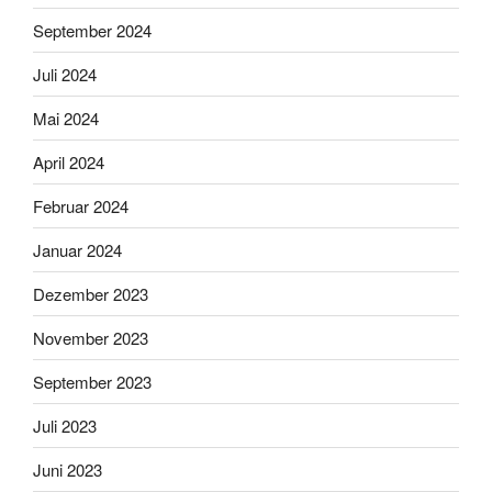
September 2024
Juli 2024
Mai 2024
April 2024
Februar 2024
Januar 2024
Dezember 2023
November 2023
September 2023
Juli 2023
Juni 2023