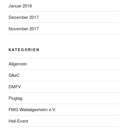
Januar 2018
Dezember 2017
November 2017
KATEGORIEN
Allgemein
DAeC
DMFV
Flugtag
FMG Waldalgesheim e.V.
Heli-Event