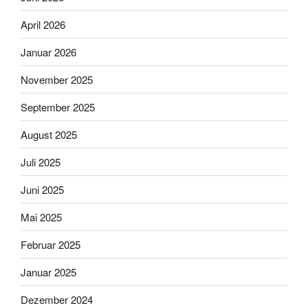
April 2026
Januar 2026
November 2025
September 2025
August 2025
Juli 2025
Juni 2025
Mai 2025
Februar 2025
Januar 2025
Dezember 2024