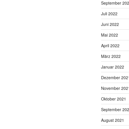
September 20
Juli 2022
Juni 2022
Mai 2022
April 2022
März 2022
Januar 2022
Dezember 202
November 202
Oktober 2021
September 20
August 2021