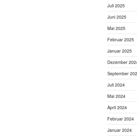
Juli 2025
Juni 2025
Mai 2025
Februar 2025
Januar 2025
Dezember 202
September 20
Juli 2024
Mai 2024
April 2024
Februar 2024
Januar 2024