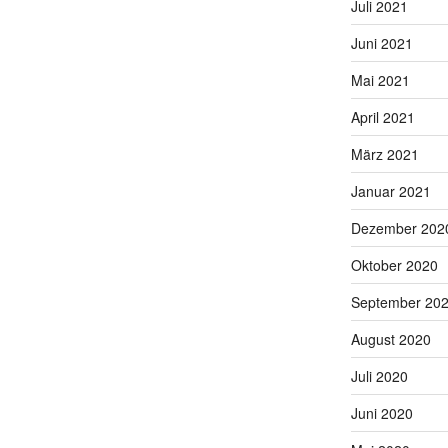
Juli 2021
Juni 2021
Mai 2021
April 2021
März 2021
Januar 2021
Dezember 202
Oktober 2020
September 20
August 2020
Juli 2020
Juni 2020