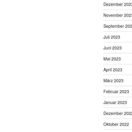
Dezember 202
November 202
September 20
Juli 2023
Juni 2023
Mai 2023
April 2023
März 2023
Februar 2023
Januar 2023
Dezember 202
Oktober 2022