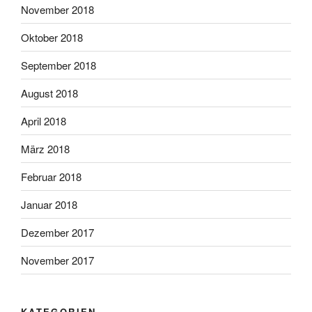
November 2018
Oktober 2018
September 2018
August 2018
April 2018
März 2018
Februar 2018
Januar 2018
Dezember 2017
November 2017
KATEGORIEN