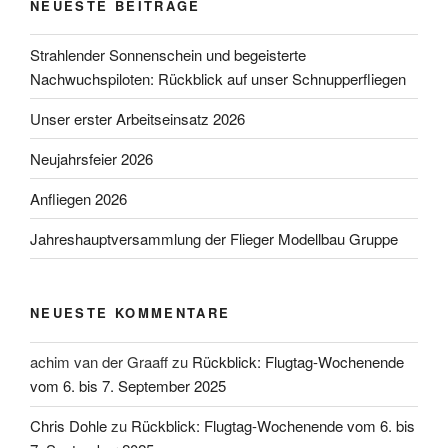
NEUESTE BEITRÄGE
Strahlender Sonnenschein und begeisterte
Nachwuchspiloten: Rückblick auf unser Schnupperfliegen
Unser erster Arbeitseinsatz 2026
Neujahrsfeier 2026
Anfliegen 2026
Jahreshauptversammlung der Flieger Modellbau Gruppe
NEUESTE KOMMENTARE
achim van der Graaff
zu
Rückblick: Flugtag-Wochenende
vom 6. bis 7. September 2025
Chris Dohle
zu
Rückblick: Flugtag-Wochenende vom 6. bis