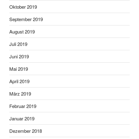
Oktober 2019
September 2019
August 2019
Juli 2019
Juni 2019
Mai 2019
April 2019
März 2019
Februar 2019
Januar 2019
Dezember 2018