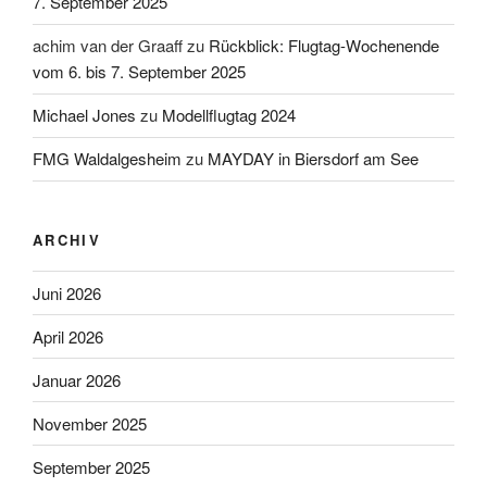
7. September 2025
achim van der Graaff
zu
Rückblick: Flugtag-Wochenende
vom 6. bis 7. September 2025
Michael Jones
zu
Modellflugtag 2024
FMG Waldalgesheim
zu
MAYDAY in Biersdorf am See
ARCHIV
Juni 2026
April 2026
Januar 2026
November 2025
September 2025