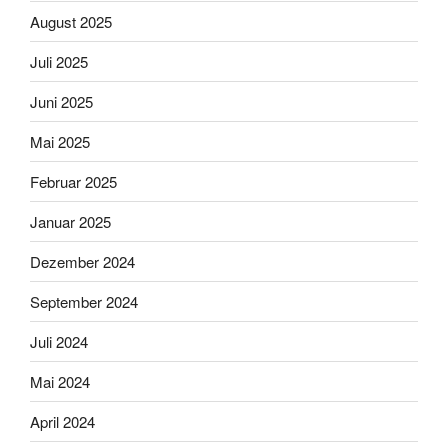
August 2025
Juli 2025
Juni 2025
Mai 2025
Februar 2025
Januar 2025
Dezember 2024
September 2024
Juli 2024
Mai 2024
April 2024