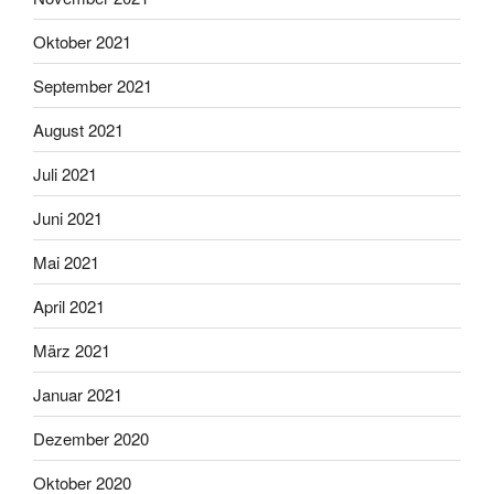
Oktober 2021
September 2021
August 2021
Juli 2021
Juni 2021
Mai 2021
April 2021
März 2021
Januar 2021
Dezember 2020
Oktober 2020