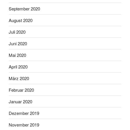
September 2020
August 2020
Juli 2020
Juni 2020
Mai 2020
April 2020
März 2020
Februar 2020
Januar 2020
Dezember 2019
November 2019