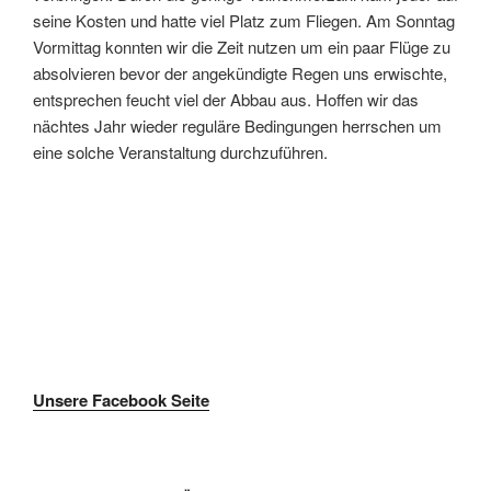
seine Kosten und hatte viel Platz zum Fliegen. Am Sonntag
Vormittag konnten wir die Zeit nutzen um ein paar Flüge zu
absolvieren bevor der angekündigte Regen uns erwischte,
entsprechen feucht viel der Abbau aus. Hoffen wir das
nächtes Jahr wieder reguläre Bedingungen herrschen um
eine solche Veranstaltung durchzuführen.
Unsere Facebook Seite