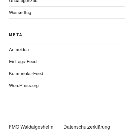
Uncategorized
Wasserflug
META
Anmelden
Eintrags-Feed
Kommentar-Feed
WordPress.org
FMG Waldalgesheim
Datenschutzerklärung