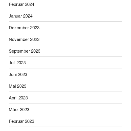
Februar 2024
Januar 2024
Dezember 2023
November 2023
September 2023
Juli 2023
Juni 2023
Mai 2023
April 2023
März 2023
Februar 2023