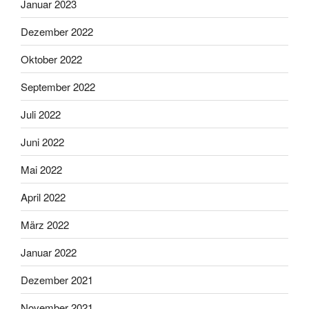
Januar 2023
Dezember 2022
Oktober 2022
September 2022
Juli 2022
Juni 2022
Mai 2022
April 2022
März 2022
Januar 2022
Dezember 2021
November 2021