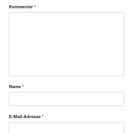
Kommentar
*
Name
*
E-Mail-Adresse
*