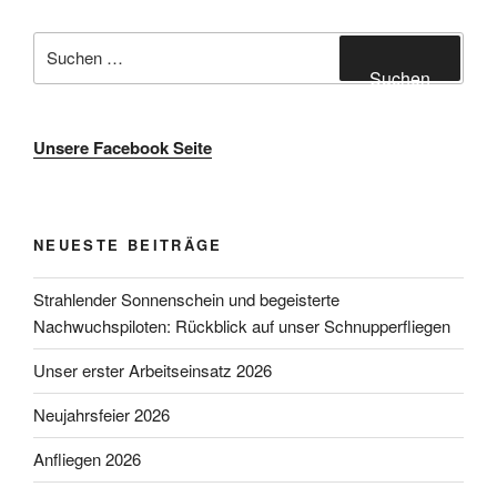
Suche
nach:
Suchen
Unsere Facebook Seite
NEUESTE BEITRÄGE
Strahlender Sonnenschein und begeisterte
Nachwuchspiloten: Rückblick auf unser Schnupperfliegen
Unser erster Arbeitseinsatz 2026
Neujahrsfeier 2026
Anfliegen 2026