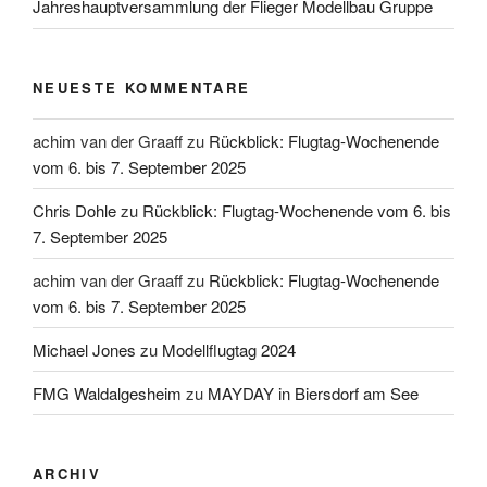
Jahreshauptversammlung der Flieger Modellbau Gruppe
NEUESTE KOMMENTARE
achim van der Graaff
zu
Rückblick: Flugtag-Wochenende
vom 6. bis 7. September 2025
Chris Dohle
zu
Rückblick: Flugtag-Wochenende vom 6. bis
7. September 2025
achim van der Graaff
zu
Rückblick: Flugtag-Wochenende
vom 6. bis 7. September 2025
Michael Jones
zu
Modellflugtag 2024
FMG Waldalgesheim
zu
MAYDAY in Biersdorf am See
ARCHIV