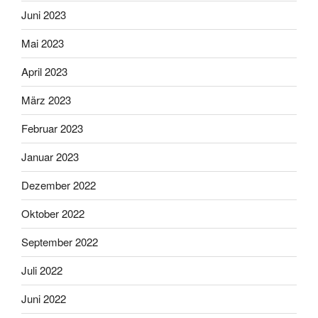
Juni 2023
Mai 2023
April 2023
März 2023
Februar 2023
Januar 2023
Dezember 2022
Oktober 2022
September 2022
Juli 2022
Juni 2022