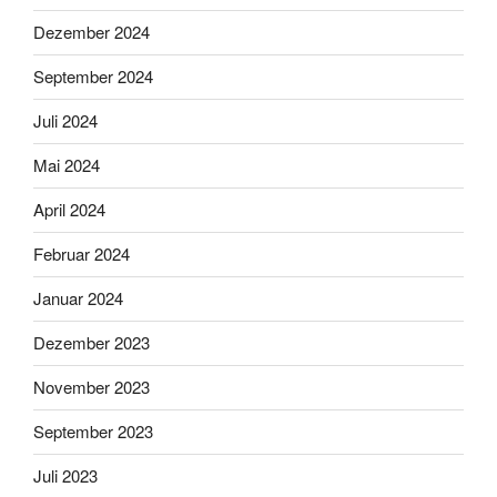
Dezember 2024
September 2024
Juli 2024
Mai 2024
April 2024
Februar 2024
Januar 2024
Dezember 2023
November 2023
September 2023
Juli 2023