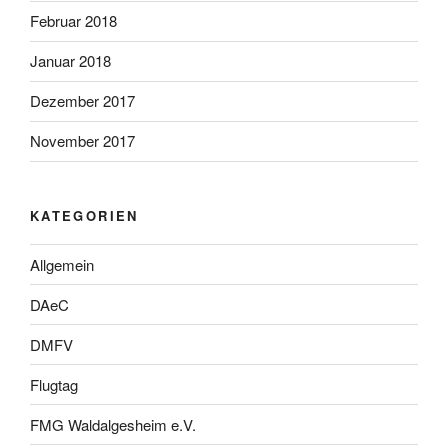
Februar 2018
Januar 2018
Dezember 2017
November 2017
KATEGORIEN
Allgemein
DAeC
DMFV
Flugtag
FMG Waldalgesheim e.V.