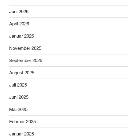
Juni 2026
April 2026
Januar 2026
November 2025
September 2025
August 2025
Juli 2025
Juni 2025
Mai 2025
Februar 2025
Januar 2025