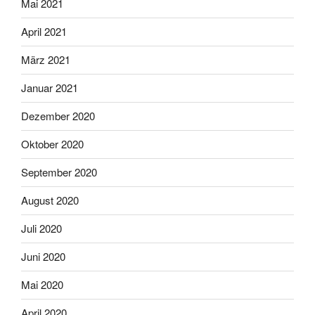
Mai 2021
April 2021
März 2021
Januar 2021
Dezember 2020
Oktober 2020
September 2020
August 2020
Juli 2020
Juni 2020
Mai 2020
April 2020