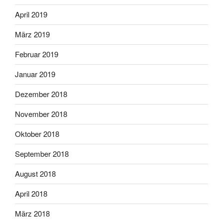
April 2019
März 2019
Februar 2019
Januar 2019
Dezember 2018
November 2018
Oktober 2018
September 2018
August 2018
April 2018
März 2018