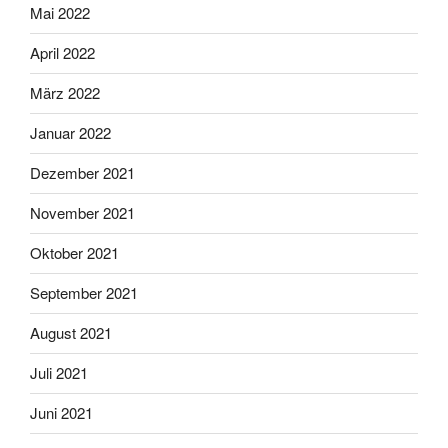
Mai 2022
April 2022
März 2022
Januar 2022
Dezember 2021
November 2021
Oktober 2021
September 2021
August 2021
Juli 2021
Juni 2021