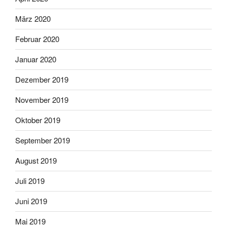
März 2020
Februar 2020
Januar 2020
Dezember 2019
November 2019
Oktober 2019
September 2019
August 2019
Juli 2019
Juni 2019
Mai 2019