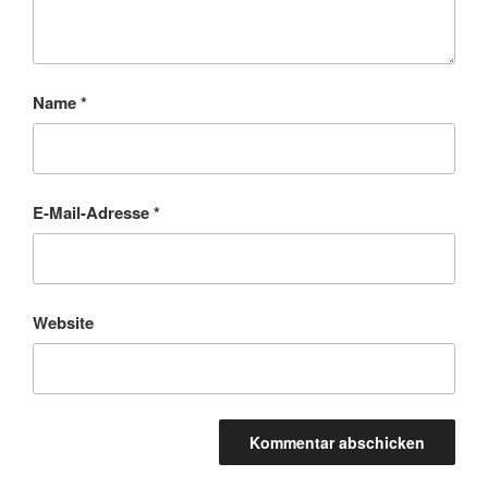
Name
*
E-Mail-Adresse
*
Website