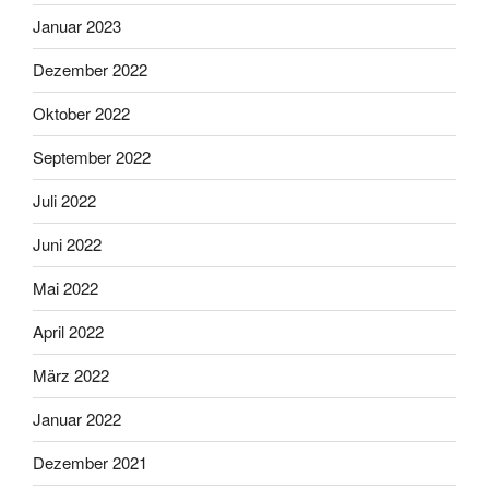
Januar 2023
Dezember 2022
Oktober 2022
September 2022
Juli 2022
Juni 2022
Mai 2022
April 2022
März 2022
Januar 2022
Dezember 2021