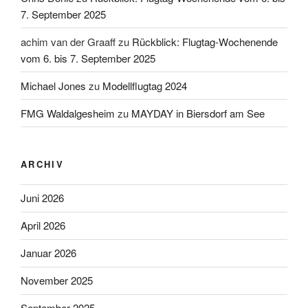
7. September 2025
achim van der Graaff
zu
Rückblick: Flugtag-Wochenende
vom 6. bis 7. September 2025
Michael Jones
zu
Modellflugtag 2024
FMG Waldalgesheim
zu
MAYDAY in Biersdorf am See
ARCHIV
Juni 2026
April 2026
Januar 2026
November 2025
September 2025