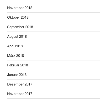
November 2018
Oktober 2018
September 2018
August 2018
April 2018
März 2018
Februar 2018
Januar 2018
Dezember 2017
November 2017