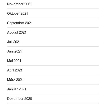
November 2021
Oktober 2021
September 2021
August 2021
Juli 2021
Juni 2021
Mai 2021
April 2021
März 2021
Januar 2021
Dezember 2020