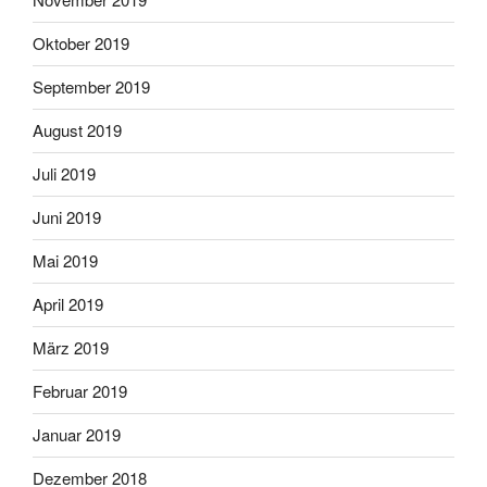
Oktober 2019
September 2019
August 2019
Juli 2019
Juni 2019
Mai 2019
April 2019
März 2019
Februar 2019
Januar 2019
Dezember 2018