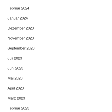
Februar 2024
Januar 2024
Dezember 2023
November 2023
September 2023
Juli 2023
Juni 2023
Mai 2023
April 2023
März 2023
Februar 2023