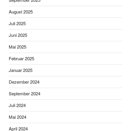
August 2025
Juli 2025
Juni 2025
Mai 2025
Februar 2025
Januar 2025
Dezember 2024
September 2024
Juli 2024
Mai 2024
April 2024