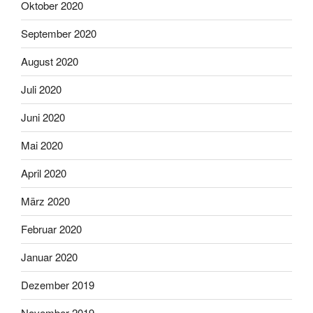
Oktober 2020
September 2020
August 2020
Juli 2020
Juni 2020
Mai 2020
April 2020
März 2020
Februar 2020
Januar 2020
Dezember 2019
November 2019