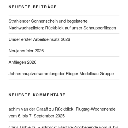
NEUESTE BEITRÄGE
Strahlender Sonnenschein und begeisterte
Nachwuchspiloten: Rückblick auf unser Schnupperfliegen
Unser erster Arbeitseinsatz 2026
Neujahrsfeier 2026
Anfliegen 2026
Jahreshauptversammlung der Flieger Modellbau Gruppe
NEUESTE KOMMENTARE
achim van der Graaff
zu
Rückblick: Flugtag-Wochenende
vom 6. bis 7. September 2025
Chris Dohle
zu
Rückblick: Flugtag-Wochenende vom 6. bis