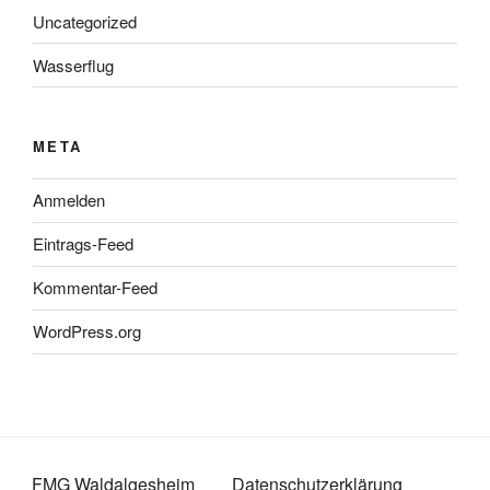
Uncategorized
Wasserflug
META
Anmelden
Eintrags-Feed
Kommentar-Feed
WordPress.org
FMG Waldalgesheim
Datenschutzerklärung