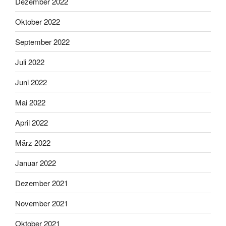
Dezember 2022
Oktober 2022
September 2022
Juli 2022
Juni 2022
Mai 2022
April 2022
März 2022
Januar 2022
Dezember 2021
November 2021
Oktober 2021