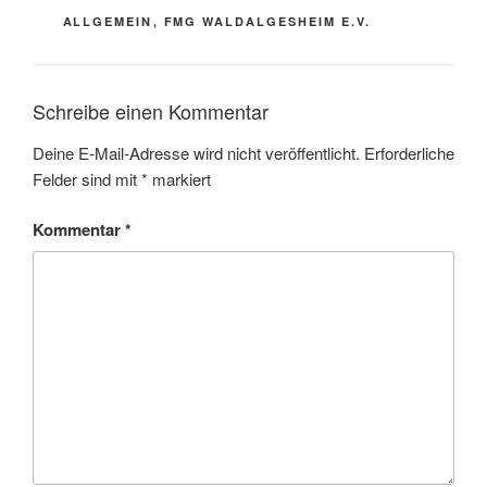
KATEGORIEN
ALLGEMEIN
,
FMG WALDALGESHEIM E.V.
Schreibe einen Kommentar
Deine E-Mail-Adresse wird nicht veröffentlicht.
Erforderliche
Felder sind mit
*
markiert
Kommentar
*