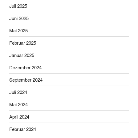
Juli 2025
Juni 2025
Mai 2025
Februar 2025
Januar 2025
Dezember 2024
September 2024
Juli 2024
Mai 2024
April 2024
Februar 2024