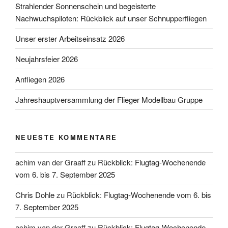
Strahlender Sonnenschein und begeisterte
Nachwuchspiloten: Rückblick auf unser Schnupperfliegen
Unser erster Arbeitseinsatz 2026
Neujahrsfeier 2026
Anfliegen 2026
Jahreshauptversammlung der Flieger Modellbau Gruppe
NEUESTE KOMMENTARE
achim van der Graaff
zu
Rückblick: Flugtag-Wochenende
vom 6. bis 7. September 2025
Chris Dohle
zu
Rückblick: Flugtag-Wochenende vom 6. bis
7. September 2025
achim van der Graaff
zu
Rückblick: Flugtag-Wochenende