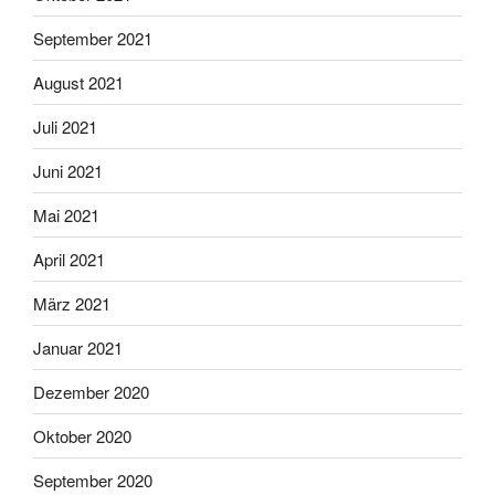
September 2021
August 2021
Juli 2021
Juni 2021
Mai 2021
April 2021
März 2021
Januar 2021
Dezember 2020
Oktober 2020
September 2020