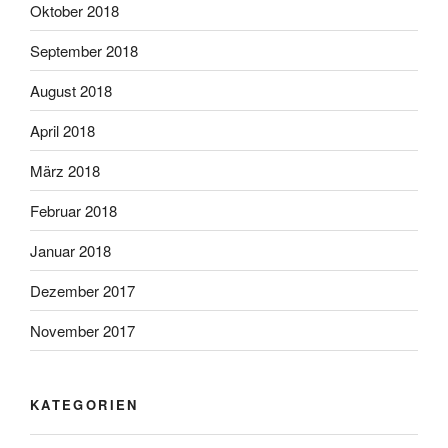
Oktober 2018
September 2018
August 2018
April 2018
März 2018
Februar 2018
Januar 2018
Dezember 2017
November 2017
KATEGORIEN