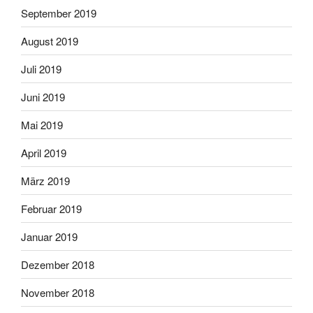
September 2019
August 2019
Juli 2019
Juni 2019
Mai 2019
April 2019
März 2019
Februar 2019
Januar 2019
Dezember 2018
November 2018