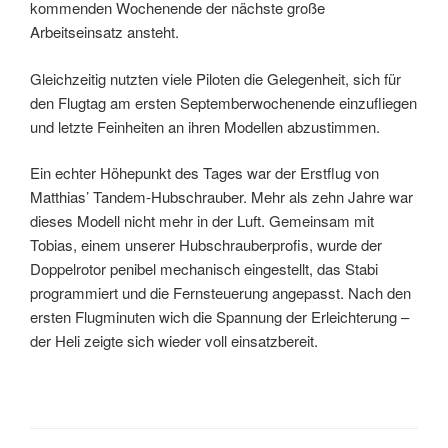
kommenden Wochenende der nächste große
Arbeitseinsatz ansteht.
Gleichzeitig nutzten viele Piloten die Gelegenheit, sich für
den Flugtag am ersten Septemberwochenende einzufliegen
und letzte Feinheiten an ihren Modellen abzustimmen.
Ein echter Höhepunkt des Tages war der Erstflug von
Matthias’ Tandem-Hubschrauber. Mehr als zehn Jahre war
dieses Modell nicht mehr in der Luft. Gemeinsam mit
Tobias, einem unserer Hubschrauberprofis, wurde der
Doppelrotor penibel mechanisch eingestellt, das Stabi
programmiert und die Fernsteuerung angepasst. Nach den
ersten Flugminuten wich die Spannung der Erleichterung –
der Heli zeigte sich wieder voll einsatzbereit.