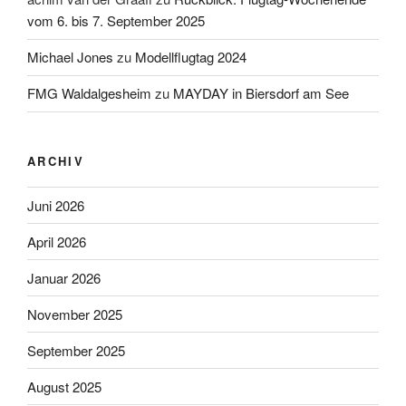
vom 6. bis 7. September 2025
Michael Jones
zu
Modellflugtag 2024
FMG Waldalgesheim
zu
MAYDAY in Biersdorf am See
ARCHIV
Juni 2026
April 2026
Januar 2026
November 2025
September 2025
August 2025