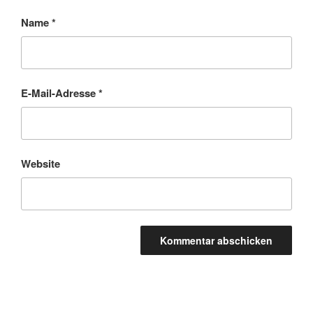
Name
*
E-Mail-Adresse
*
Website