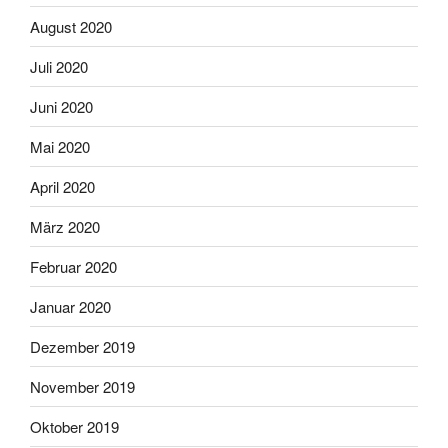
August 2020
Juli 2020
Juni 2020
Mai 2020
April 2020
März 2020
Februar 2020
Januar 2020
Dezember 2019
November 2019
Oktober 2019