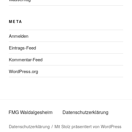
META
Anmelden
Eintrags-Feed
Kommentar-Feed
WordPress.org
FMG Waldalgesheim
Datenschutzerklärung
Datenschutzerklärung
Mit Stolz präsentiert von WordPress