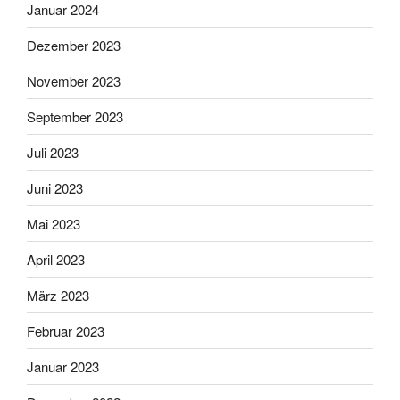
Januar 2024
Dezember 2023
November 2023
September 2023
Juli 2023
Juni 2023
Mai 2023
April 2023
März 2023
Februar 2023
Januar 2023