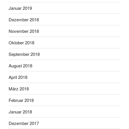
Januar 2019
Dezember 2018
November 2018
Oktober 2018
September 2018
August 2018
April 2018
März 2018
Februar 2018
Januar 2018
Dezember 2017