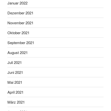
Januar 2022
Dezember 2021
November 2021
Oktober 2021
September 2021
August 2021
Juli 2021
Juni 2021
Mai 2021
April 2021
März 2021