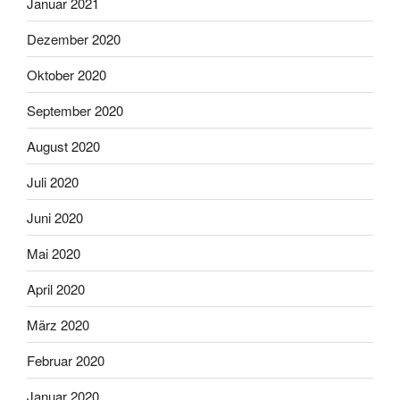
Januar 2021
Dezember 2020
Oktober 2020
September 2020
August 2020
Juli 2020
Juni 2020
Mai 2020
April 2020
März 2020
Februar 2020
Januar 2020