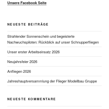
Unsere Facebook Seite
NEUESTE BEITRÄGE
Strahlender Sonnenschein und begeisterte
Nachwuchspiloten: Rückblick auf unser Schnupperfliegen
Unser erster Arbeitseinsatz 2026
Neujahrsfeier 2026
Anfliegen 2026
Jahreshauptversammlung der Flieger Modellbau Gruppe
NEUESTE KOMMENTARE