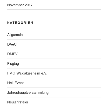
November 2017
KATEGORIEN
Allgemein
DAeC
DMFV
Flugtag
FMG Waldalgesheim e.V.
Heli-Event
Jahreshauptversammlung
Neujahrsfeier