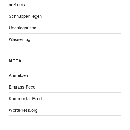
noSidebar
Schnupperfliegen
Uncategorized
Wasserflug
META
Anmelden
Eintrags-Feed
Kommentar-Feed
WordPress.org