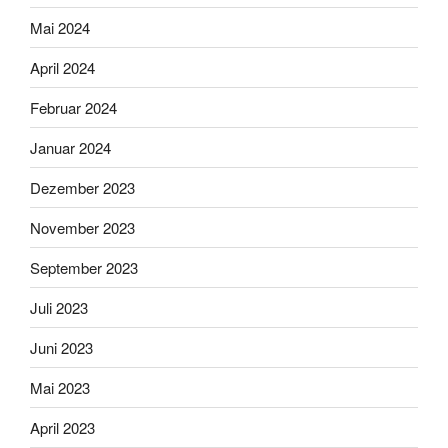
Mai 2024
April 2024
Februar 2024
Januar 2024
Dezember 2023
November 2023
September 2023
Juli 2023
Juni 2023
Mai 2023
April 2023