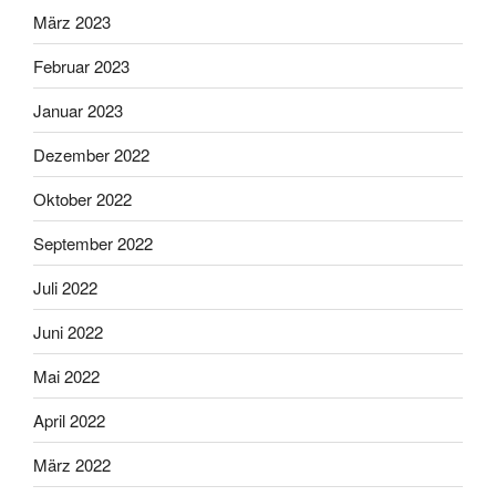
März 2023
Februar 2023
Januar 2023
Dezember 2022
Oktober 2022
September 2022
Juli 2022
Juni 2022
Mai 2022
April 2022
März 2022