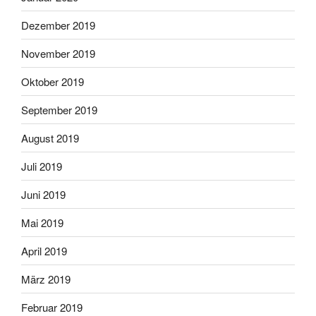
Dezember 2019
November 2019
Oktober 2019
September 2019
August 2019
Juli 2019
Juni 2019
Mai 2019
April 2019
März 2019
Februar 2019