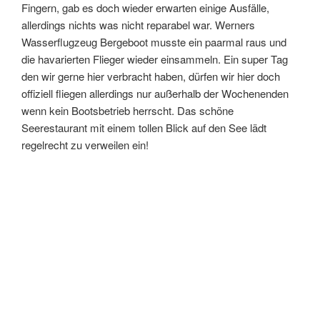
Fingern, gab es doch wieder erwarten einige Ausfälle,
allerdings nichts was nicht reparabel war. Werners
Wasserflugzeug Bergeboot musste ein paarmal raus und
die havarierten Flieger wieder einsammeln. Ein super Tag
den wir gerne hier verbracht haben, dürfen wir hier doch
offiziell fliegen allerdings nur außerhalb der Wochenenden
wenn kein Bootsbetrieb herrscht. Das schöne
Seerestaurant mit einem tollen Blick auf den See lädt
regelrecht zu verweilen ein!