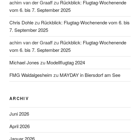
achim van der Graaff
zu
Rückblick: Flugtag-Wochenende
vom 6. bis 7. September 2025
Chris Dohle
zu
Rückblick: Flugtag-Wochenende vom 6. bis
7. September 2025
achim van der Graaff
zu
Rückblick: Flugtag-Wochenende
vom 6. bis 7. September 2025
Michael Jones
zu
Modellflugtag 2024
FMG Waldalgesheim
zu
MAYDAY in Biersdorf am See
ARCHIV
Juni 2026
April 2026
Januar 2026