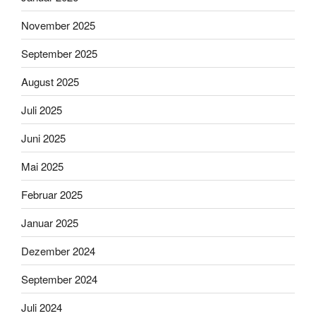
November 2025
September 2025
August 2025
Juli 2025
Juni 2025
Mai 2025
Februar 2025
Januar 2025
Dezember 2024
September 2024
Juli 2024