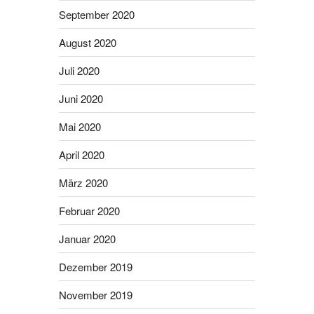
September 2020
August 2020
Juli 2020
Juni 2020
Mai 2020
April 2020
März 2020
Februar 2020
Januar 2020
Dezember 2019
November 2019