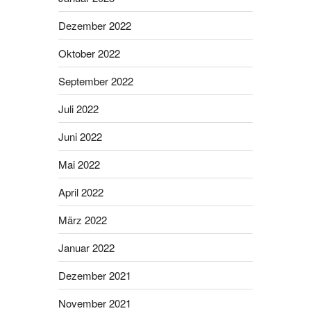
Dezember 2022
Oktober 2022
September 2022
Juli 2022
Juni 2022
Mai 2022
April 2022
März 2022
Januar 2022
Dezember 2021
November 2021