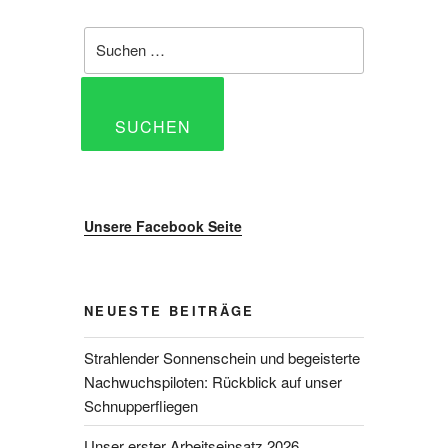
Suche
nach:
SUCHEN
Unsere Facebook Seite
NEUESTE BEITRÄGE
Strahlender Sonnenschein und begeisterte
Nachwuchspiloten: Rückblick auf unser
Schnupperfliegen
Unser erster Arbeitseinsatz 2026