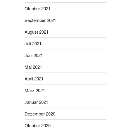
Oktober 2021
September 2021
August 2021
Juli 2021
Juni 2021
Mai 2021
April 2021
März 2021
Januar 2021
Dezember 2020
Oktober 2020