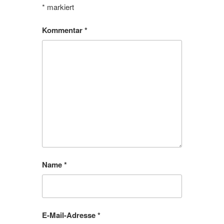
*
markiert
Kommentar
*
Name
*
E-Mail-Adresse
*