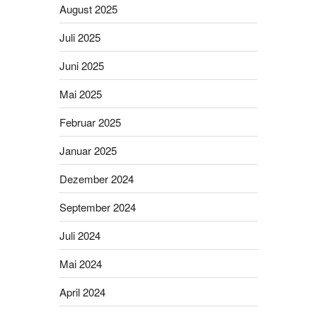
August 2025
Juli 2025
Juni 2025
Mai 2025
Februar 2025
Januar 2025
Dezember 2024
September 2024
Juli 2024
Mai 2024
April 2024