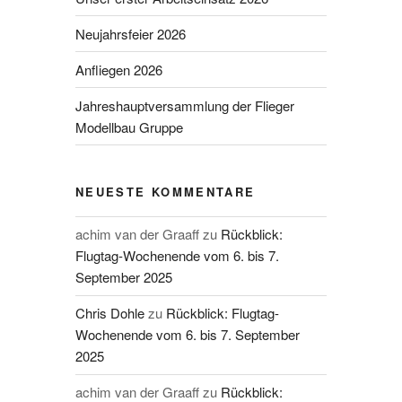
Neujahrsfeier 2026
Anfliegen 2026
Jahreshauptversammlung der Flieger
Modellbau Gruppe
NEUESTE KOMMENTARE
achim van der Graaff
zu
Rückblick:
Flugtag-Wochenende vom 6. bis 7.
September 2025
Chris Dohle
zu
Rückblick: Flugtag-
Wochenende vom 6. bis 7. September
2025
achim van der Graaff
zu
Rückblick: