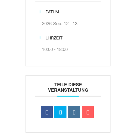
DATUM
2026-Sep.-12 - 13
UHRZEIT
10:00 - 18:00
TEILE DIESE
VERANSTALTUNG