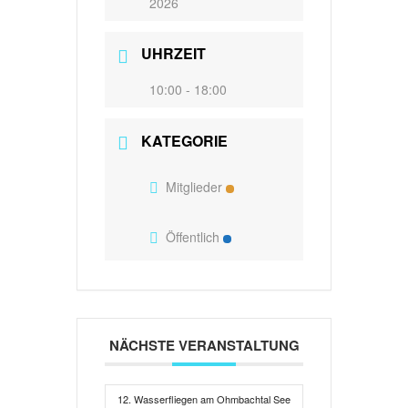
2026
UHRZEIT
10:00 - 18:00
KATEGORIE
Mitglieder
Öffentlich
NÄCHSTE VERANSTALTUNG
12. Wasserfliegen am Ohmbachtal See