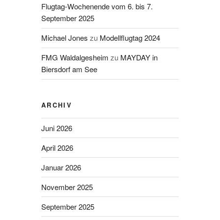
Flugtag-Wochenende vom 6. bis 7.
September 2025
Michael Jones
zu
Modellflugtag 2024
FMG Waldalgesheim
zu
MAYDAY in
Biersdorf am See
ARCHIV
Juni 2026
April 2026
Januar 2026
November 2025
September 2025