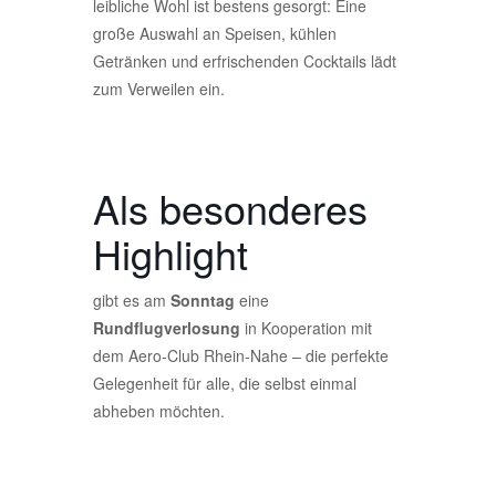
leibliche Wohl ist bestens gesorgt: Eine
große Auswahl an Speisen, kühlen
Getränken und erfrischenden Cocktails lädt
zum Verweilen ein.
Als besonderes
Highlight
gibt es am
Sonntag
eine
Rundflugverlosung
in Kooperation mit
dem Aero-Club Rhein-Nahe – die perfekte
Gelegenheit für alle, die selbst einmal
abheben möchten.