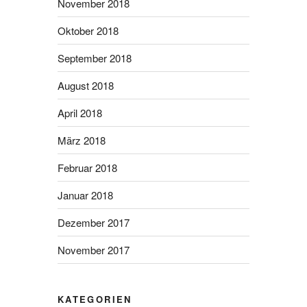
November 2018
Oktober 2018
September 2018
August 2018
April 2018
März 2018
Februar 2018
Januar 2018
Dezember 2017
November 2017
KATEGORIEN