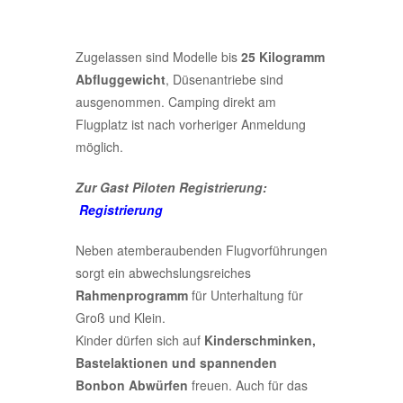
Zugelassen sind Modelle bis
25 Kilogramm
Abfluggewicht
, Düsenantriebe sind
ausgenommen. Camping direkt am
Flugplatz ist nach vorheriger Anmeldung
möglich.
Zur Gast Piloten Registrierung:
Registrierung
Neben atemberaubenden Flugvorführungen
sorgt ein abwechslungsreiches
Rahmenprogramm
für Unterhaltung für
Groß und Klein.
Kinder dürfen sich auf
Kinderschminken,
Bastelaktionen und spannenden
Bonbon Abwürfen
freuen. Auch für das