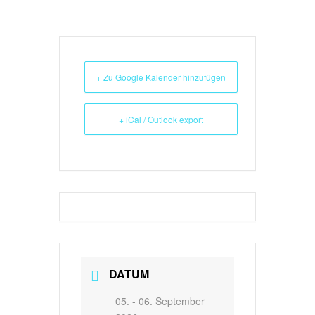
+ Zu Google Kalender hinzufügen
+ iCal / Outlook export
DATUM
05. - 06. September