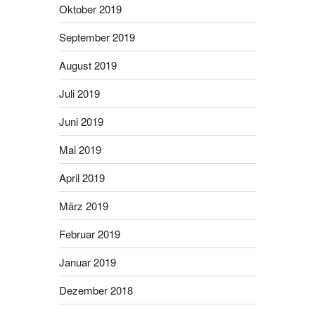
Oktober 2019
September 2019
August 2019
Juli 2019
Juni 2019
Mai 2019
April 2019
März 2019
Februar 2019
Januar 2019
Dezember 2018