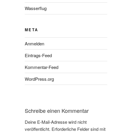
Wasserflug
META
Anmelden
Eintrags-Feed
Kommentar-Feed
WordPress.org
Schreibe einen Kommentar
Deine E-Mail-Adresse wird nicht
veröffentlicht.
Erforderliche Felder sind mit