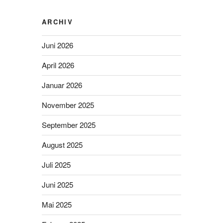
ARCHIV
Juni 2026
April 2026
Januar 2026
November 2025
September 2025
August 2025
Juli 2025
Juni 2025
Mai 2025