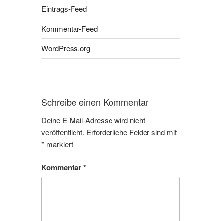
Eintrags-Feed
Kommentar-Feed
WordPress.org
Schreibe einen Kommentar
Deine E-Mail-Adresse wird nicht
veröffentlicht.
Erforderliche Felder sind mit
*
markiert
Kommentar
*