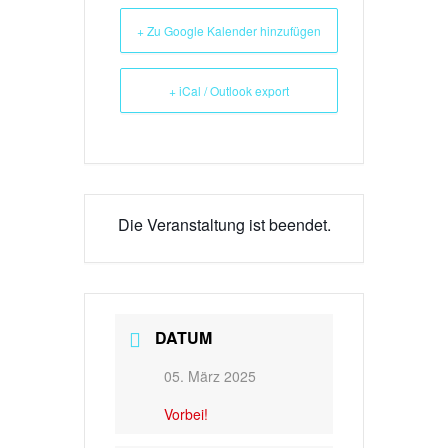
+ Zu Google Kalender hinzufügen
+ iCal / Outlook export
Die Veranstaltung ist beendet.
DATUM
05. März 2025
Vorbei!