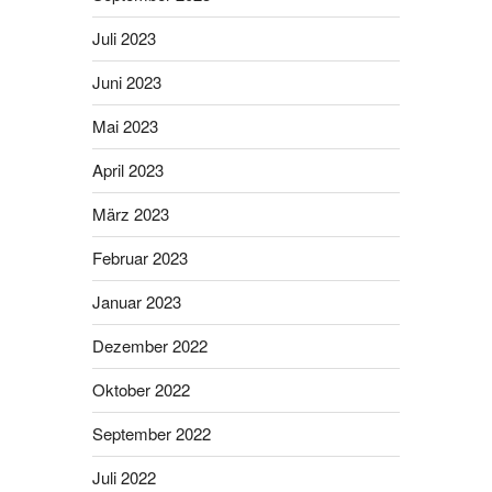
Juli 2023
Juni 2023
Mai 2023
April 2023
März 2023
Februar 2023
Januar 2023
Dezember 2022
Oktober 2022
September 2022
Juli 2022