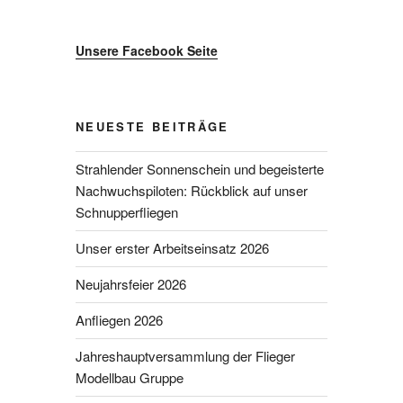
Unsere Facebook Seite
NEUESTE BEITRÄGE
Strahlender Sonnenschein und begeisterte
Nachwuchspiloten: Rückblick auf unser
Schnupperfliegen
Unser erster Arbeitseinsatz 2026
Neujahrsfeier 2026
Anfliegen 2026
Jahreshauptversammlung der Flieger
Modellbau Gruppe