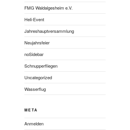
FMG Waldalgesheim e.V.
Heli-Event
Jahreshauptversammlung
Neujahrsfeier
noSidebar
Schnupperfliegen
Uncategorized
Wasserflug
META
Anmelden