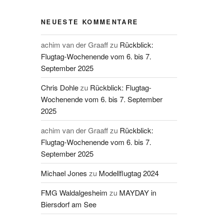
NEUESTE KOMMENTARE
achim van der Graaff
zu
Rückblick:
Flugtag-Wochenende vom 6. bis 7.
September 2025
Chris Dohle
zu
Rückblick: Flugtag-
Wochenende vom 6. bis 7. September
2025
achim van der Graaff
zu
Rückblick:
Flugtag-Wochenende vom 6. bis 7.
September 2025
Michael Jones
zu
Modellflugtag 2024
FMG Waldalgesheim
zu
MAYDAY in
Biersdorf am See