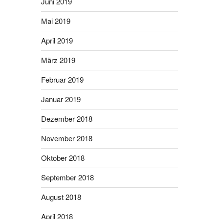
Juni 2019
Mai 2019
April 2019
März 2019
Februar 2019
Januar 2019
Dezember 2018
November 2018
Oktober 2018
September 2018
August 2018
April 2018