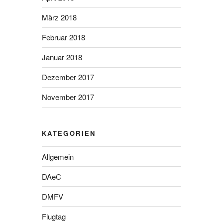
März 2018
Februar 2018
Januar 2018
Dezember 2017
November 2017
KATEGORIEN
Allgemein
DAeC
DMFV
Flugtag