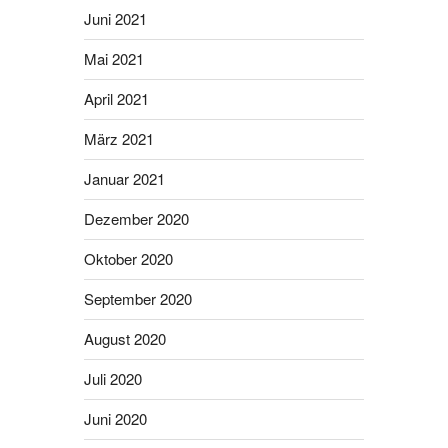
Juni 2021
Mai 2021
April 2021
März 2021
Januar 2021
Dezember 2020
Oktober 2020
September 2020
August 2020
Juli 2020
Juni 2020