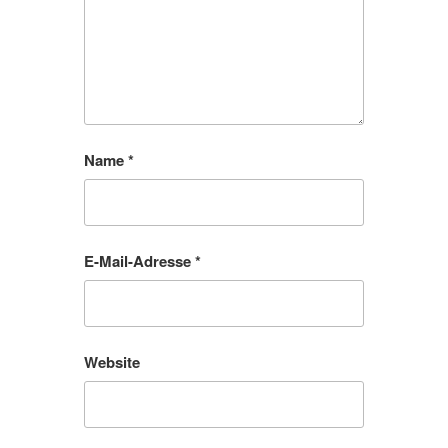
Name
*
E-Mail-Adresse
*
Website