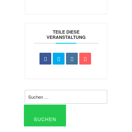
TEILE DIESE
VERANSTALTUNG
Suche
nach:
SUCHEN