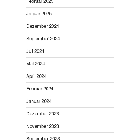
Februar 2025
Januar 2025
Dezember 2024
September 2024
Juli 2024
Mai 2024
April 2024
Februar 2024
Januar 2024
Dezember 2023
November 2023
September 2023