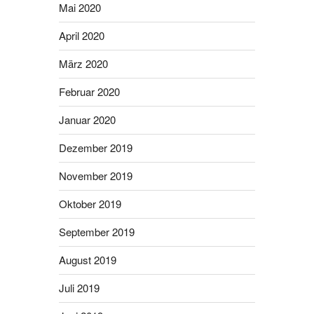
Mai 2020
April 2020
März 2020
Februar 2020
Januar 2020
Dezember 2019
November 2019
Oktober 2019
September 2019
August 2019
Juli 2019