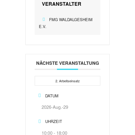
VERANSTALTER
FMG WALDALGESHEIM
E.V.
NÄCHSTE VERANSTALTUNG
2. Arbeitseinsatz
DATUM
2026-Aug.-29
UHRZEIT
10:00 - 18:00