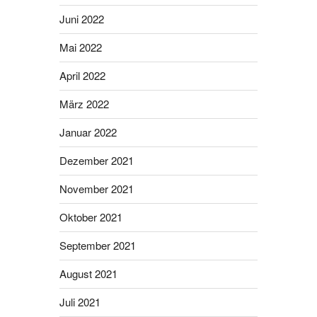
Juni 2022
Mai 2022
April 2022
März 2022
Januar 2022
Dezember 2021
November 2021
Oktober 2021
September 2021
August 2021
Juli 2021