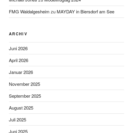
FMG Waldalgesheim
zu
MAYDAY in Biersdorf am See
ARCHIV
Juni 2026
April 2026
Januar 2026
November 2025
September 2025
August 2025
Juli 2025
Juni 2025