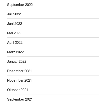
September 2022
Juli 2022
Juni 2022
Mai 2022
April 2022
März 2022
Januar 2022
Dezember 2021
November 2021
Oktober 2021
September 2021