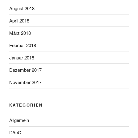
August 2018
April 2018
März 2018
Februar 2018
Januar 2018
Dezember 2017
November 2017
KATEGORIEN
Allgemein
DAeC