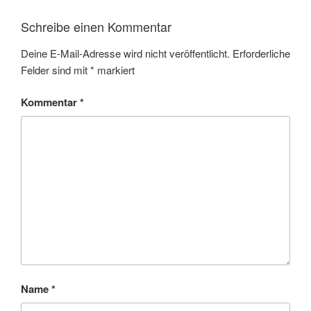
Schreibe einen Kommentar
Deine E-Mail-Adresse wird nicht veröffentlicht.
Erforderliche
Felder sind mit
*
markiert
Kommentar
*
Name
*