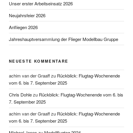
Unser erster Arbeitseinsatz 2026
Neujahrsfeier 2026
Anfliegen 2026
Jahreshauptversammlung der Flieger Modellbau Gruppe
NEUESTE KOMMENTARE
achim van der Graaff
zu
Rückblick: Flugtag-Wochenende
vom 6. bis 7. September 2025
Chris Dohle
zu
Rückblick: Flugtag-Wochenende vom 6. bis
7. September 2025
achim van der Graaff
zu
Rückblick: Flugtag-Wochenende
vom 6. bis 7. September 2025
Michael Jones
zu
Modellflugtag 2024