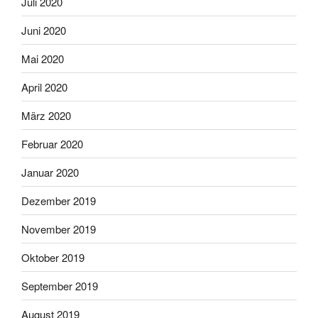
Juli 2020
Juni 2020
Mai 2020
April 2020
März 2020
Februar 2020
Januar 2020
Dezember 2019
November 2019
Oktober 2019
September 2019
August 2019