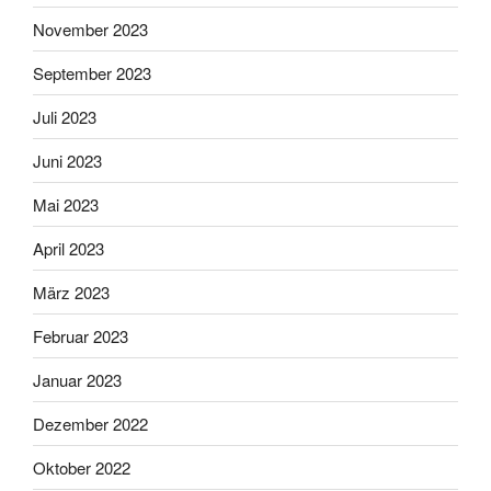
November 2023
September 2023
Juli 2023
Juni 2023
Mai 2023
April 2023
März 2023
Februar 2023
Januar 2023
Dezember 2022
Oktober 2022