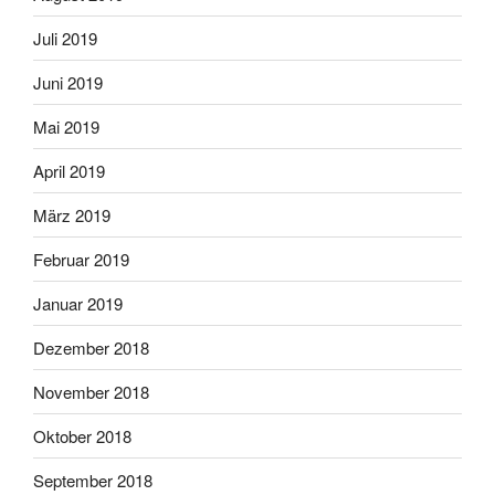
Juli 2019
Juni 2019
Mai 2019
April 2019
März 2019
Februar 2019
Januar 2019
Dezember 2018
November 2018
Oktober 2018
September 2018