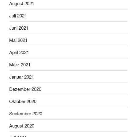
August 2021
Juli 2021
Juni 2021
Mai 2021
April 2021
März 2021
Januar 2021
Dezember 2020
Oktober 2020
September 2020
August 2020