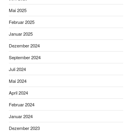
Mai 2025
Februar 2025
Januar 2025
Dezember 2024
September 2024
Juli 2024
Mai 2024
April 2024
Februar 2024
Januar 2024
Dezember 2023