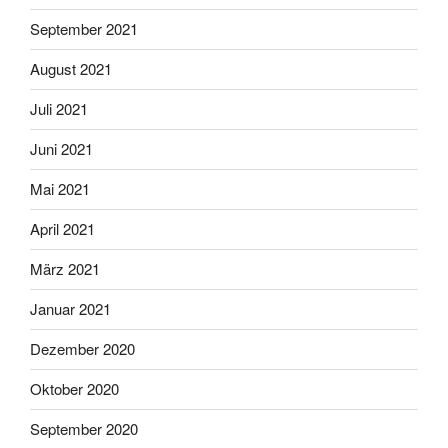
September 2021
August 2021
Juli 2021
Juni 2021
Mai 2021
April 2021
März 2021
Januar 2021
Dezember 2020
Oktober 2020
September 2020