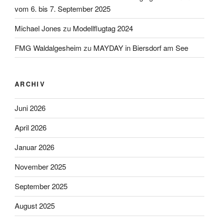
vom 6. bis 7. September 2025
Michael Jones
zu
Modellflugtag 2024
FMG Waldalgesheim
zu
MAYDAY in Biersdorf am See
ARCHIV
Juni 2026
April 2026
Januar 2026
November 2025
September 2025
August 2025