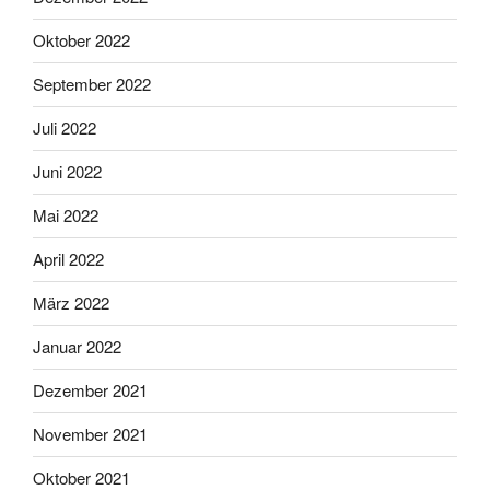
Oktober 2022
September 2022
Juli 2022
Juni 2022
Mai 2022
April 2022
März 2022
Januar 2022
Dezember 2021
November 2021
Oktober 2021