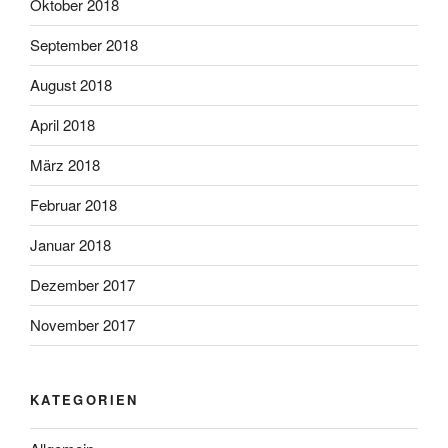
Oktober 2018
September 2018
August 2018
April 2018
März 2018
Februar 2018
Januar 2018
Dezember 2017
November 2017
KATEGORIEN