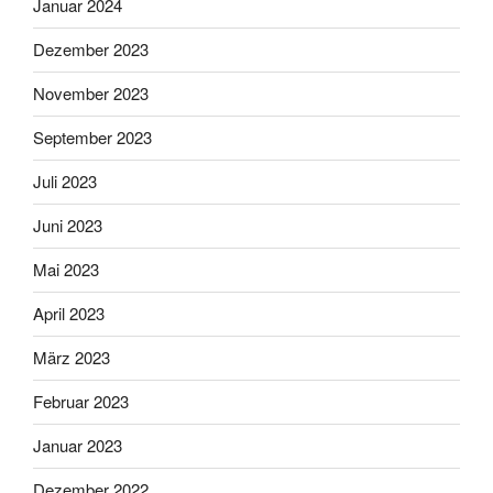
Januar 2024
Dezember 2023
November 2023
September 2023
Juli 2023
Juni 2023
Mai 2023
April 2023
März 2023
Februar 2023
Januar 2023
Dezember 2022