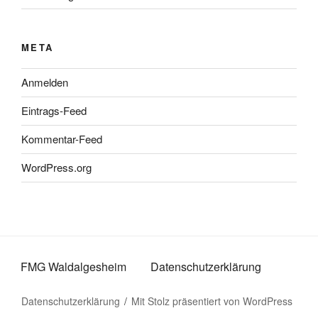
META
Anmelden
Eintrags-Feed
Kommentar-Feed
WordPress.org
FMG Waldalgesheim
Datenschutzerklärung
Datenschutzerklärung
Mit Stolz präsentiert von WordPress