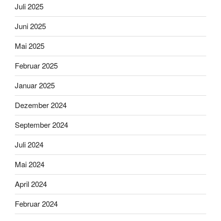
Juli 2025
Juni 2025
Mai 2025
Februar 2025
Januar 2025
Dezember 2024
September 2024
Juli 2024
Mai 2024
April 2024
Februar 2024