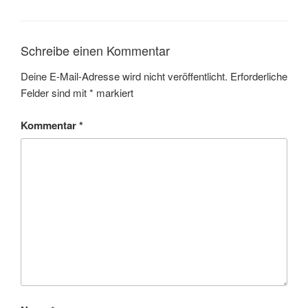
Schreibe einen Kommentar
Deine E-Mail-Adresse wird nicht veröffentlicht.
Erforderliche
Felder sind mit
*
markiert
Kommentar
*