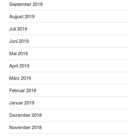
September 2019
August 2019
Juli 2019
Juni 2019
Mai 2019
April 2019
März 2019
Februar 2019
Januar 2019
Dezember 2018
November 2018