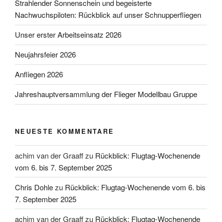
Strahlender Sonnenschein und begeisterte
Nachwuchspiloten: Rückblick auf unser Schnupperfliegen
Unser erster Arbeitseinsatz 2026
Neujahrsfeier 2026
Anfliegen 2026
Jahreshauptversammlung der Flieger Modellbau Gruppe
NEUESTE KOMMENTARE
achim van der Graaff
zu
Rückblick: Flugtag-Wochenende
vom 6. bis 7. September 2025
Chris Dohle
zu
Rückblick: Flugtag-Wochenende vom 6. bis
7. September 2025
achim van der Graaff
zu
Rückblick: Flugtag-Wochenende