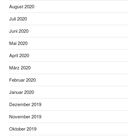
August 2020
Juli 2020
Juni 2020
Mai 2020
April 2020
März 2020
Februar 2020
Januar 2020
Dezember 2019
November 2019
Oktober 2019