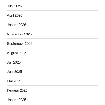
Juni 2026
April 2026
Januar 2026
November 2025
September 2025
August 2025
Juli 2025
Juni 2025
Mai 2025
Februar 2025
Januar 2025