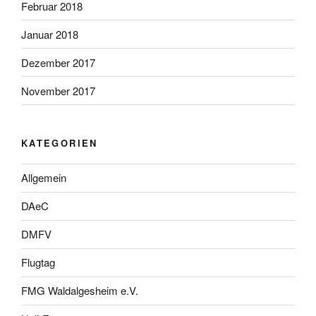
Februar 2018
Januar 2018
Dezember 2017
November 2017
KATEGORIEN
Allgemein
DAeC
DMFV
Flugtag
FMG Waldalgesheim e.V.