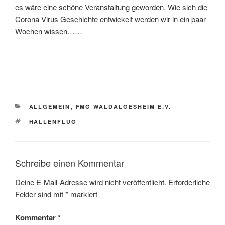
es wäre eine schöne Veranstaltung geworden. Wie sich die
Corona Virus Geschichte entwickelt werden wir in ein paar
Wochen wissen……
KATEGORIEN
ALLGEMEIN
,
FMG WALDALGESHEIM E.V.
SCHLAGWÖRTER
HALLENFLUG
Schreibe einen Kommentar
Deine E-Mail-Adresse wird nicht veröffentlicht.
Erforderliche
Felder sind mit
*
markiert
Kommentar
*