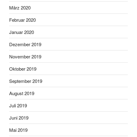
März 2020
Februar 2020
Januar 2020
Dezember 2019
November 2019
Oktober 2019
September 2019
August 2019
Juli 2019
Juni 2019
Mai 2019