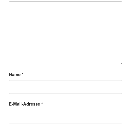
Name
*
E-Mail-Adresse
*