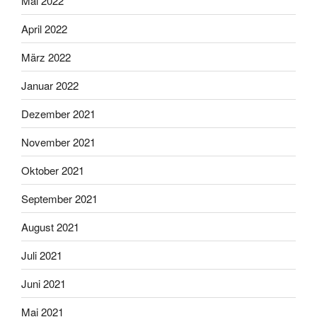
Mai 2022
April 2022
März 2022
Januar 2022
Dezember 2021
November 2021
Oktober 2021
September 2021
August 2021
Juli 2021
Juni 2021
Mai 2021