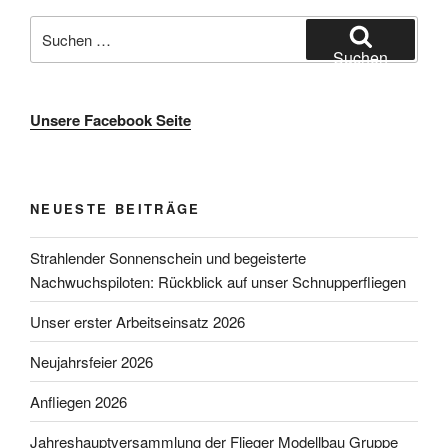
Suche
nach:
Suchen
Unsere Facebook Seite
NEUESTE BEITRÄGE
Strahlender Sonnenschein und begeisterte
Nachwuchspiloten: Rückblick auf unser Schnupperfliegen
Unser erster Arbeitseinsatz 2026
Neujahrsfeier 2026
Anfliegen 2026
Jahreshauptversammlung der Flieger Modellbau Gruppe