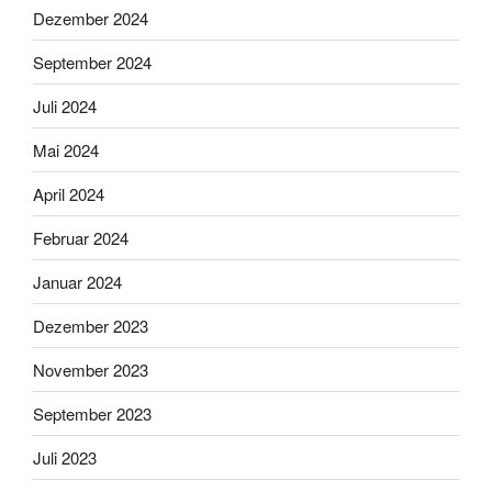
Dezember 2024
September 2024
Juli 2024
Mai 2024
April 2024
Februar 2024
Januar 2024
Dezember 2023
November 2023
September 2023
Juli 2023