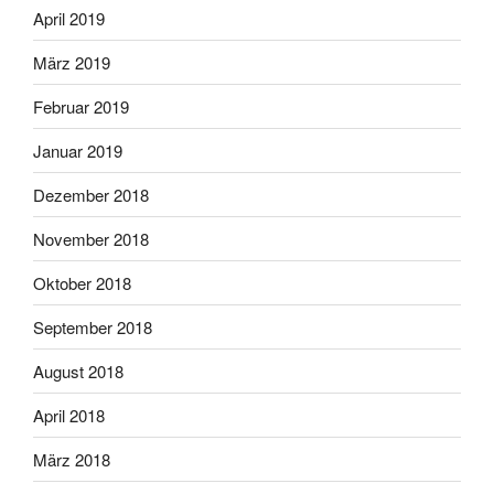
April 2019
März 2019
Februar 2019
Januar 2019
Dezember 2018
November 2018
Oktober 2018
September 2018
August 2018
April 2018
März 2018