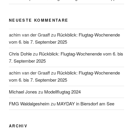
NEUESTE KOMMENTARE
achim van der Graaff
zu
Rückblick: Flugtag-Wochenende
vom 6. bis 7. September 2025
Chris Dohle
zu
Rückblick: Flugtag-Wochenende vom 6. bis
7. September 2025
achim van der Graaff
zu
Rückblick: Flugtag-Wochenende
vom 6. bis 7. September 2025
Michael Jones
zu
Modellflugtag 2024
FMG Waldalgesheim
zu
MAYDAY in Biersdorf am See
ARCHIV