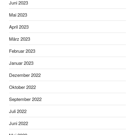
Juni 2023
Mai 2023
April 2023
März 2023
Februar 2023
Januar 2023
Dezember 2022
Oktober 2022
September 2022
Juli 2022
Juni 2022