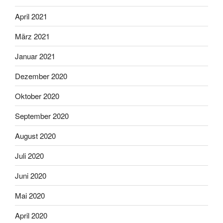
April 2021
März 2021
Januar 2021
Dezember 2020
Oktober 2020
September 2020
August 2020
Juli 2020
Juni 2020
Mai 2020
April 2020