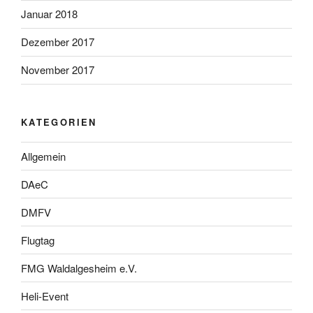
Januar 2018
Dezember 2017
November 2017
KATEGORIEN
Allgemein
DAeC
DMFV
Flugtag
FMG Waldalgesheim e.V.
Heli-Event