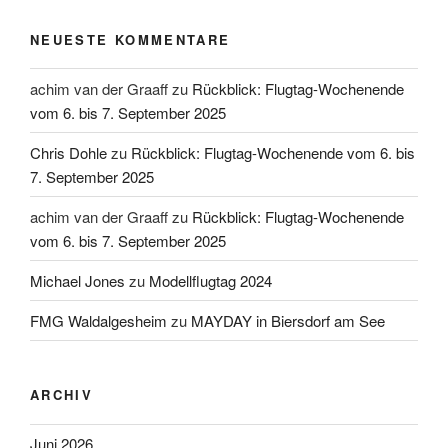
NEUESTE KOMMENTARE
achim van der Graaff
zu
Rückblick: Flugtag-Wochenende
vom 6. bis 7. September 2025
Chris Dohle
zu
Rückblick: Flugtag-Wochenende vom 6. bis
7. September 2025
achim van der Graaff
zu
Rückblick: Flugtag-Wochenende
vom 6. bis 7. September 2025
Michael Jones
zu
Modellflugtag 2024
FMG Waldalgesheim
zu
MAYDAY in Biersdorf am See
ARCHIV
Juni 2026