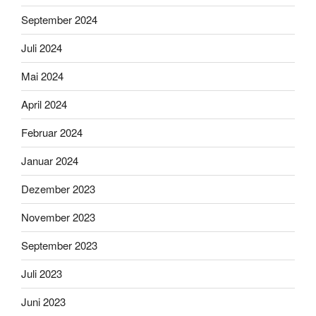
September 2024
Juli 2024
Mai 2024
April 2024
Februar 2024
Januar 2024
Dezember 2023
November 2023
September 2023
Juli 2023
Juni 2023