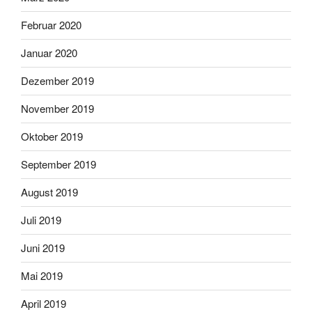
Februar 2020
Januar 2020
Dezember 2019
November 2019
Oktober 2019
September 2019
August 2019
Juli 2019
Juni 2019
Mai 2019
April 2019