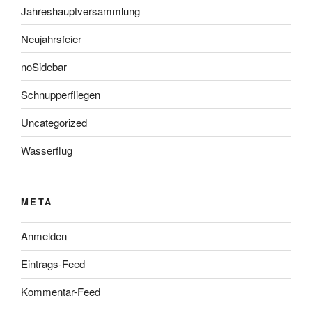
Jahreshauptversammlung
Neujahrsfeier
noSidebar
Schnupperfliegen
Uncategorized
Wasserflug
META
Anmelden
Eintrags-Feed
Kommentar-Feed