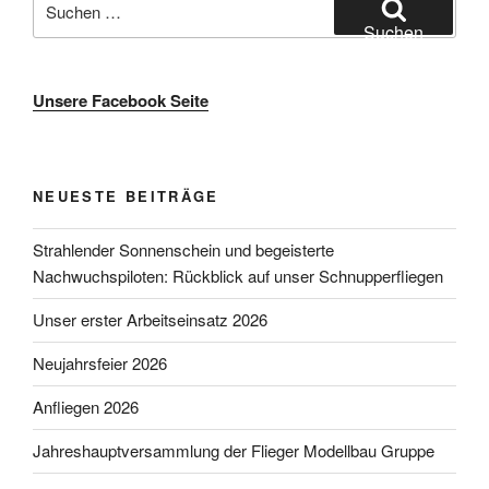
nach:
Suchen
Unsere Facebook Seite
NEUESTE BEITRÄGE
Strahlender Sonnenschein und begeisterte
Nachwuchspiloten: Rückblick auf unser Schnupperfliegen
Unser erster Arbeitseinsatz 2026
Neujahrsfeier 2026
Anfliegen 2026
Jahreshauptversammlung der Flieger Modellbau Gruppe