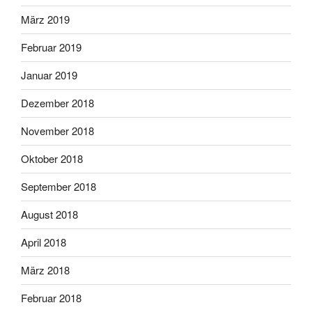
März 2019
Februar 2019
Januar 2019
Dezember 2018
November 2018
Oktober 2018
September 2018
August 2018
April 2018
März 2018
Februar 2018