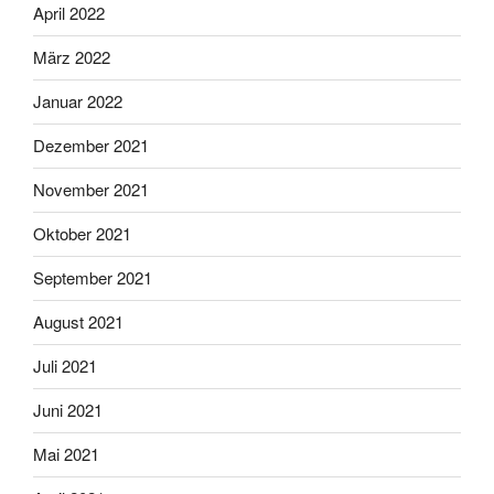
April 2022
März 2022
Januar 2022
Dezember 2021
November 2021
Oktober 2021
September 2021
August 2021
Juli 2021
Juni 2021
Mai 2021