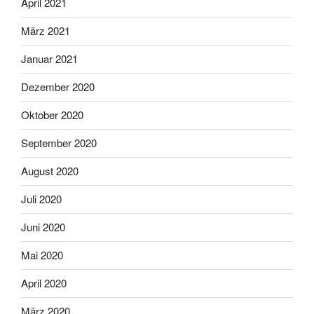
April 2021
März 2021
Januar 2021
Dezember 2020
Oktober 2020
September 2020
August 2020
Juli 2020
Juni 2020
Mai 2020
April 2020
März 2020