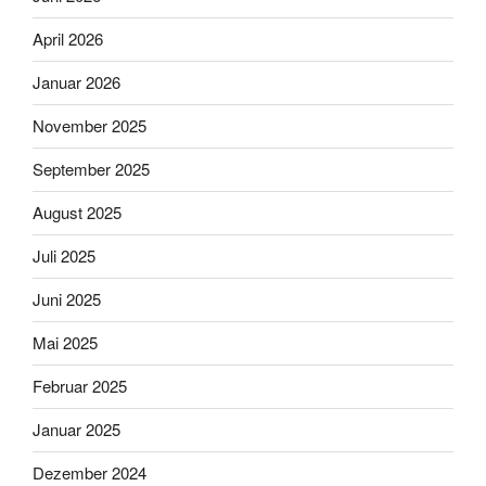
April 2026
Januar 2026
November 2025
September 2025
August 2025
Juli 2025
Juni 2025
Mai 2025
Februar 2025
Januar 2025
Dezember 2024