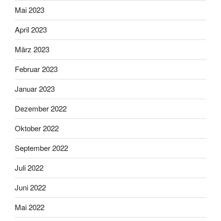
Mai 2023
April 2023
März 2023
Februar 2023
Januar 2023
Dezember 2022
Oktober 2022
September 2022
Juli 2022
Juni 2022
Mai 2022