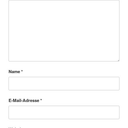
Name
*
E-Mail-Adresse
*