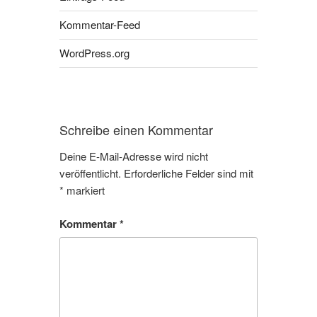
Kommentar-Feed
WordPress.org
Schreibe einen Kommentar
Deine E-Mail-Adresse wird nicht
veröffentlicht.
Erforderliche Felder sind mit
*
markiert
Kommentar
*