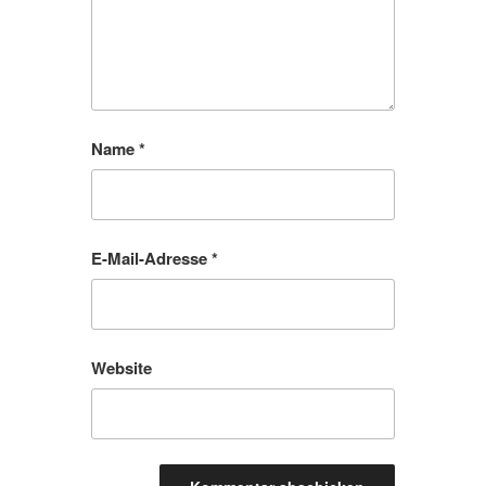
Name
*
E-Mail-Adresse
*
Website