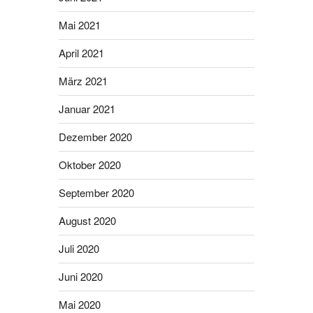
Mai 2021
April 2021
März 2021
Januar 2021
Dezember 2020
Oktober 2020
September 2020
August 2020
Juli 2020
Juni 2020
Mai 2020