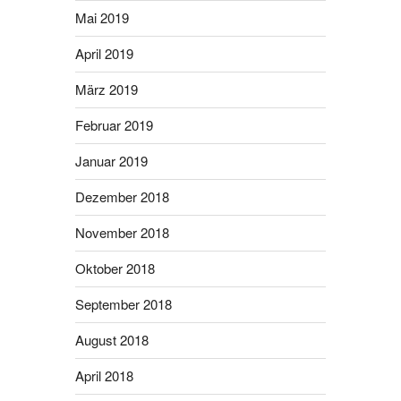
Mai 2019
April 2019
März 2019
Februar 2019
Januar 2019
Dezember 2018
November 2018
Oktober 2018
September 2018
August 2018
April 2018