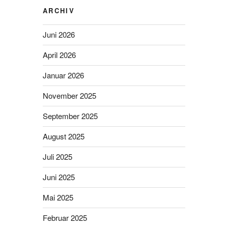
ARCHIV
Juni 2026
April 2026
Januar 2026
November 2025
September 2025
August 2025
Juli 2025
Juni 2025
Mai 2025
Februar 2025