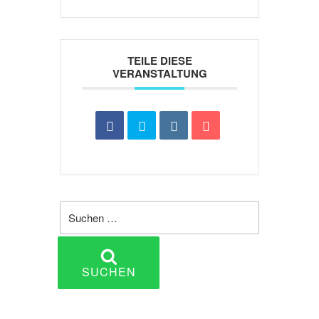
TEILE DIESE
VERANSTALTUNG
Suche
nach:
SUCHEN