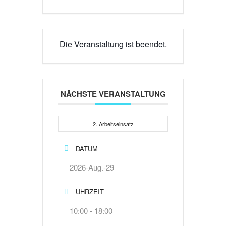
Die Veranstaltung ist beendet.
NÄCHSTE VERANSTALTUNG
2. Arbeitseinsatz
DATUM
2026-Aug.-29
UHRZEIT
10:00 - 18:00