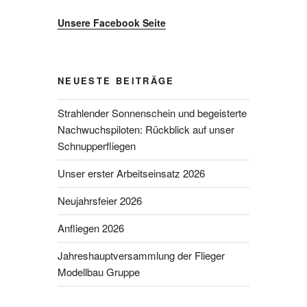
Unsere Facebook Seite
NEUESTE BEITRÄGE
Strahlender Sonnenschein und begeisterte
Nachwuchspiloten: Rückblick auf unser
Schnupperfliegen
Unser erster Arbeitseinsatz 2026
Neujahrsfeier 2026
Anfliegen 2026
Jahreshauptversammlung der Flieger
Modellbau Gruppe