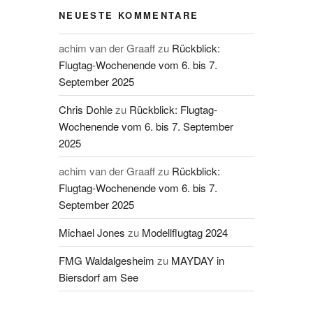
NEUESTE KOMMENTARE
achim van der Graaff
zu
Rückblick:
Flugtag-Wochenende vom 6. bis 7.
September 2025
Chris Dohle
zu
Rückblick: Flugtag-
Wochenende vom 6. bis 7. September
2025
achim van der Graaff
zu
Rückblick:
Flugtag-Wochenende vom 6. bis 7.
September 2025
Michael Jones
zu
Modellflugtag 2024
FMG Waldalgesheim
zu
MAYDAY in
Biersdorf am See