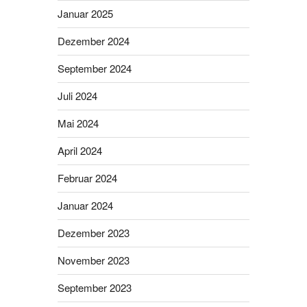
Januar 2025
Dezember 2024
September 2024
Juli 2024
Mai 2024
April 2024
Februar 2024
Januar 2024
Dezember 2023
November 2023
September 2023