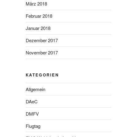
März 2018
Februar 2018
Januar 2018
Dezember 2017
November 2017
KATEGORIEN
Allgemein
DAeC
DMFV
Flugtag