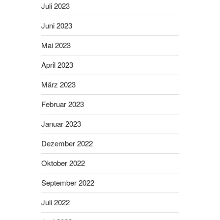
Juli 2023
Juni 2023
Mai 2023
April 2023
März 2023
Februar 2023
Januar 2023
Dezember 2022
Oktober 2022
September 2022
Juli 2022