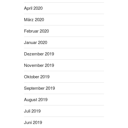
April 2020
März 2020
Februar 2020
Januar 2020
Dezember 2019
November 2019
Oktober 2019
September 2019
August 2019
Juli 2019
Juni 2019