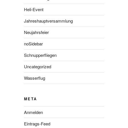
Heli-Event
Jahreshauptversammlung
Neujahrsfeier
noSidebar
Schnupperfliegen
Uncategorized
Wasserflug
META
Anmelden
Eintrags-Feed