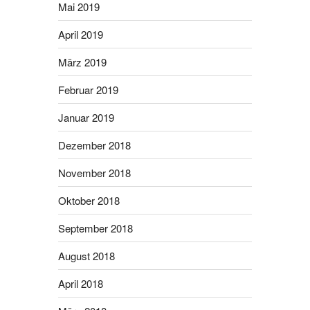
Mai 2019
April 2019
März 2019
Februar 2019
Januar 2019
Dezember 2018
November 2018
Oktober 2018
September 2018
August 2018
April 2018