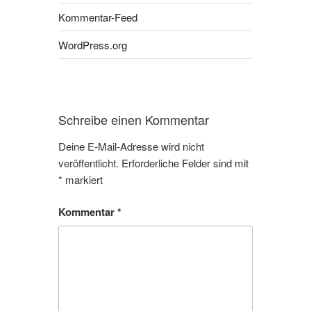
Kommentar-Feed
WordPress.org
Schreibe einen Kommentar
Deine E-Mail-Adresse wird nicht
veröffentlicht.
Erforderliche Felder sind mit
*
markiert
Kommentar
*