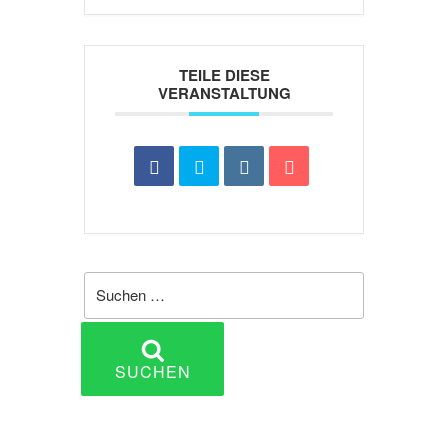
TEILE DIESE
VERANSTALTUNG
Suche
nach:
SUCHEN