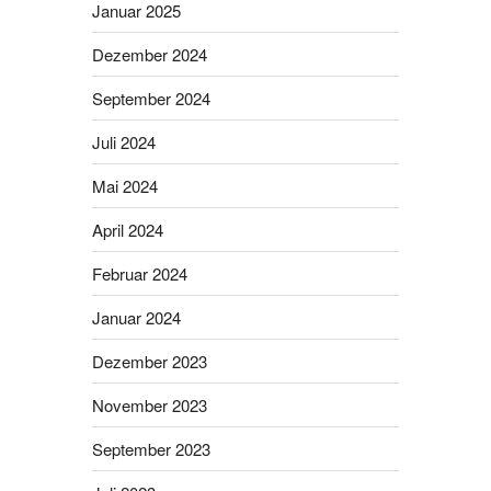
Januar 2025
Dezember 2024
September 2024
Juli 2024
Mai 2024
April 2024
Februar 2024
Januar 2024
Dezember 2023
November 2023
September 2023