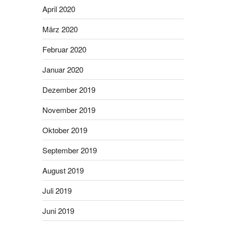
April 2020
März 2020
Februar 2020
Januar 2020
Dezember 2019
November 2019
Oktober 2019
September 2019
August 2019
Juli 2019
Juni 2019