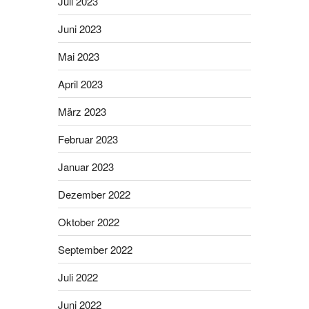
Juli 2023
Juni 2023
Mai 2023
April 2023
März 2023
Februar 2023
Januar 2023
Dezember 2022
Oktober 2022
September 2022
Juli 2022
Juni 2022