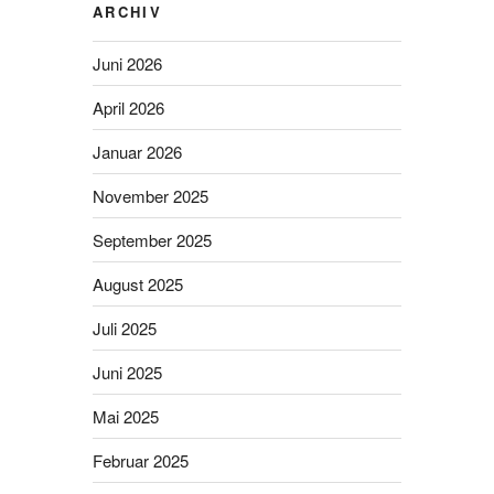
ARCHIV
Juni 2026
April 2026
Januar 2026
November 2025
September 2025
August 2025
Juli 2025
Juni 2025
Mai 2025
Februar 2025