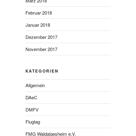
März 2018
Februar 2018
Januar 2018
Dezember 2017
November 2017
KATEGORIEN
Allgemein
DAeC
DMFV
Flugtag
FMG Waldalgesheim e.V.