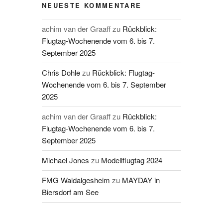
NEUESTE KOMMENTARE
achim van der Graaff
zu
Rückblick:
Flugtag-Wochenende vom 6. bis 7.
September 2025
Chris Dohle
zu
Rückblick: Flugtag-
Wochenende vom 6. bis 7. September
2025
achim van der Graaff
zu
Rückblick:
Flugtag-Wochenende vom 6. bis 7.
September 2025
Michael Jones
zu
Modellflugtag 2024
FMG Waldalgesheim
zu
MAYDAY in
Biersdorf am See