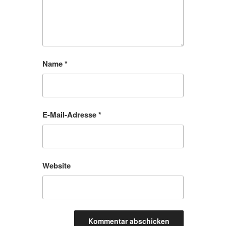
Name
*
E-Mail-Adresse
*
Website