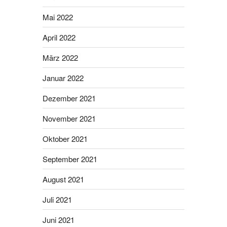
Mai 2022
April 2022
März 2022
Januar 2022
Dezember 2021
November 2021
Oktober 2021
September 2021
August 2021
Juli 2021
Juni 2021