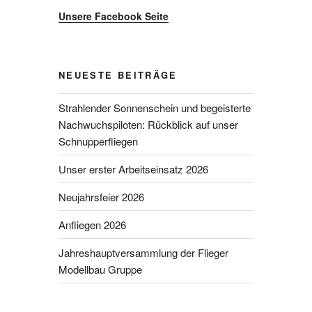
Unsere Facebook Seite
NEUESTE BEITRÄGE
Strahlender Sonnenschein und begeisterte
Nachwuchspiloten: Rückblick auf unser
Schnupperfliegen
Unser erster Arbeitseinsatz 2026
Neujahrsfeier 2026
Anfliegen 2026
Jahreshauptversammlung der Flieger
Modellbau Gruppe