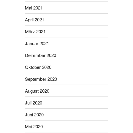
Mai 2021
April 2021
März 2021
Januar 2021
Dezember 2020
Oktober 2020
September 2020
August 2020
Juli 2020
Juni 2020
Mai 2020