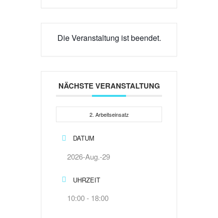
Die Veranstaltung ist beendet.
NÄCHSTE VERANSTALTUNG
2. Arbeitseinsatz
DATUM
2026-Aug.-29
UHRZEIT
10:00 - 18:00