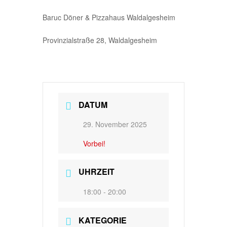
Baruc Döner & Pizzahaus Waldalgesheim
Provinzialstraße 28, Waldalgesheim
DATUM
29. November 2025
Vorbei!
UHRZEIT
18:00 - 20:00
KATEGORIE