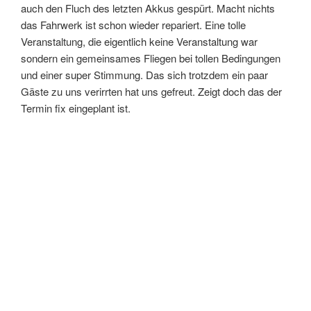
auch den Fluch des letzten Akkus gespürt. Macht nichts
das Fahrwerk ist schon wieder repariert. Eine tolle
Veranstaltung, die eigentlich keine Veranstaltung war
sondern ein gemeinsames Fliegen bei tollen Bedingungen
und einer super Stimmung. Das sich trotzdem ein paar
Gäste zu uns verirrten hat uns gefreut. Zeigt doch das der
Termin fix eingeplant ist.