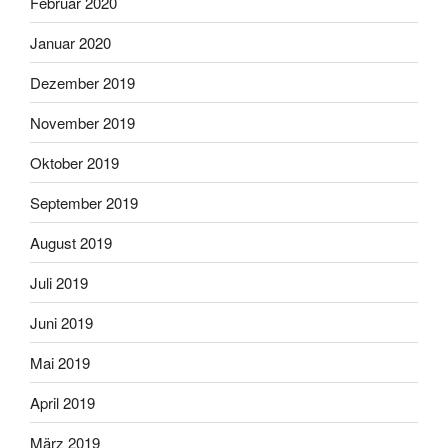
Februar 2020
Januar 2020
Dezember 2019
November 2019
Oktober 2019
September 2019
August 2019
Juli 2019
Juni 2019
Mai 2019
April 2019
März 2019