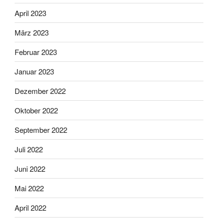
April 2023
März 2023
Februar 2023
Januar 2023
Dezember 2022
Oktober 2022
September 2022
Juli 2022
Juni 2022
Mai 2022
April 2022