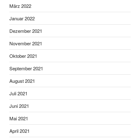
März 2022
Januar 2022
Dezember 2021
November 2021
Oktober 2021
September 2021
August 2021
Juli 2021
Juni 2021
Mai 2021
April 2021