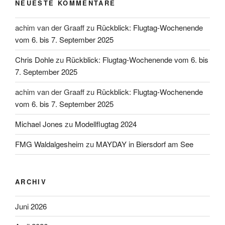
NEUESTE KOMMENTARE
achim van der Graaff
zu
Rückblick: Flugtag-Wochenende
vom 6. bis 7. September 2025
Chris Dohle
zu
Rückblick: Flugtag-Wochenende vom 6. bis
7. September 2025
achim van der Graaff
zu
Rückblick: Flugtag-Wochenende
vom 6. bis 7. September 2025
Michael Jones
zu
Modellflugtag 2024
FMG Waldalgesheim
zu
MAYDAY in Biersdorf am See
ARCHIV
Juni 2026