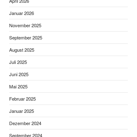
April 2026
Januar 2026
November 2025
September 2025
August 2025
Juli 2025
Juni 2025
Mai 2025
Februar 2025
Januar 2025
Dezember 2024
September 2024