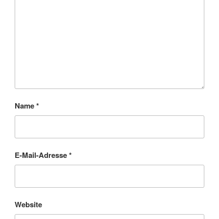
Name
*
E-Mail-Adresse
*
Website