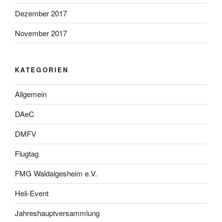
Dezember 2017
November 2017
KATEGORIEN
Allgemein
DAeC
DMFV
Flugtag
FMG Waldalgesheim e.V.
Heli-Event
Jahreshauptversammlung