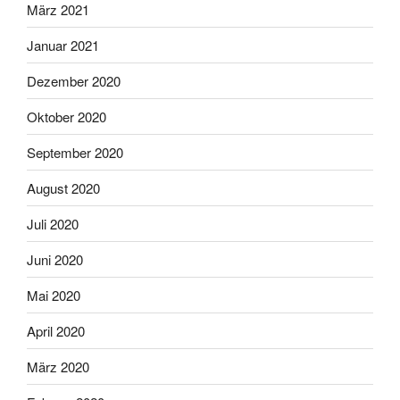
März 2021
Januar 2021
Dezember 2020
Oktober 2020
September 2020
August 2020
Juli 2020
Juni 2020
Mai 2020
April 2020
März 2020