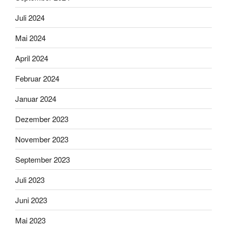
Juli 2024
Mai 2024
April 2024
Februar 2024
Januar 2024
Dezember 2023
November 2023
September 2023
Juli 2023
Juni 2023
Mai 2023