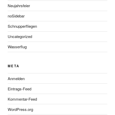
Neujahrsfeier
noSidebar
Schnupperfliegen
Uncategorized
Wasserflug
META
Anmelden
Eintrags-Feed
Kommentar-Feed
WordPress.org