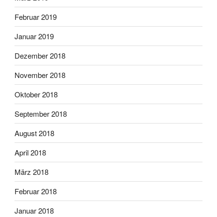
Februar 2019
Januar 2019
Dezember 2018
November 2018
Oktober 2018
September 2018
August 2018
April 2018
März 2018
Februar 2018
Januar 2018