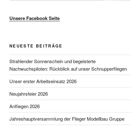
Unsere Facebook Seite
NEUESTE BEITRÄGE
Strahlender Sonnenschein und begeisterte
Nachwuchspiloten: Rückblick auf unser Schnupperfliegen
Unser erster Arbeitseinsatz 2026
Neujahrsfeier 2026
Anfliegen 2026
Jahreshauptversammlung der Flieger Modellbau Gruppe